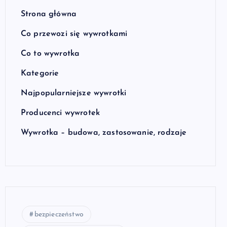
Strona główna
Co przewozi się wywrotkami
Co to wywrotka
Kategorie
Najpopularniejsze wywrotki
Producenci wywrotek
Wywrotka – budowa, zastosowanie, rodzaje
bezpieczeństwo