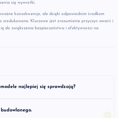
cenia się wywrotki.
ważne konsekwencje, ale dzięki odpowiednim środkom
 zredukowane. Kluczowe jest zrozumienie przyczyn awarii i
 się do zwiększenia bezpieczeństwa i efektywności na
modele najlepiej się sprawdzają?
a budowlanego.