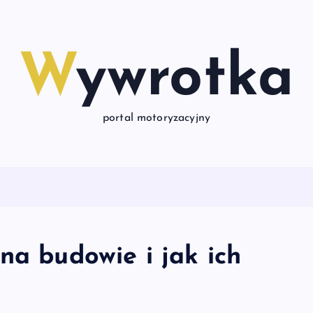
Wywrotka
portal motoryzacyjny
na budowie i jak ich