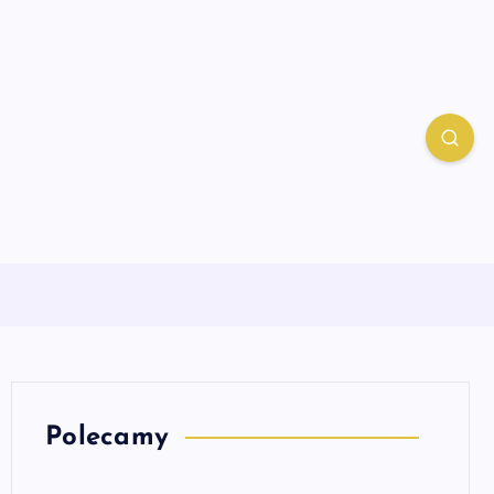
Polecamy