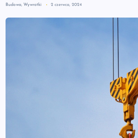
Budowa
,
Wywrotki
2 czerwca, 2024