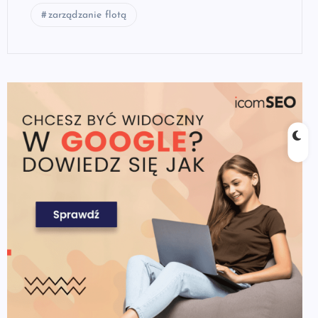
zarządzanie flotą