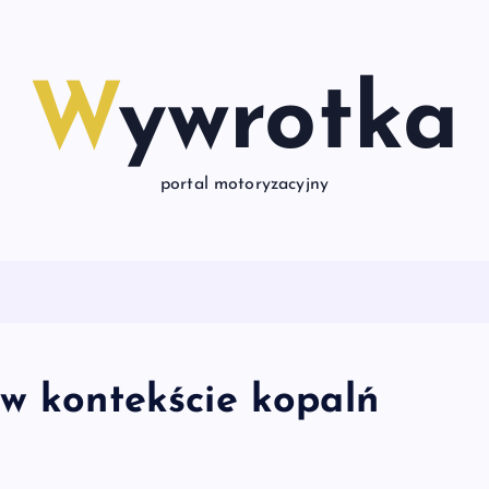
Wywrotka
portal motoryzacyjny
 w kontekście kopalń