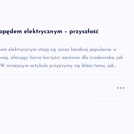
apędem elektrycznym – przyszłość
em elektrycznym stają się coraz bardziej popularne w
wej, oferując liczne korzyści zarówno dla środowiska, jak
 W niniejszym artykule przyjrzymy się bliżej temu, jak…