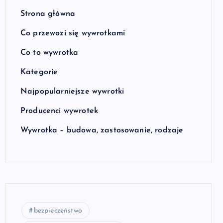
Strona główna
Co przewozi się wywrotkami
Co to wywrotka
Kategorie
Najpopularniejsze wywrotki
Producenci wywrotek
Wywrotka – budowa, zastosowanie, rodzaje
bezpieczeństwo