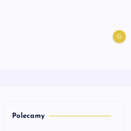
Polecamy