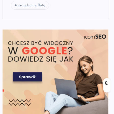
zarządzanie flotą