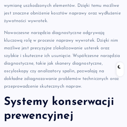
wymianę uszkodzonych elementów. Dzięki temu możliwe
jest znaczne obniżenie kosztów naprawy oraz wydłużenie
żywotności wywrotek.
Nowoczesne narzędzia diagnostyczne odgrywają
kluczową rolę w procesie naprawy wywrotek. Dzięki nim
możliwe jest precyzyjne zlokalizowanie usterek oraz
szybkie i skuteczne ich usunięcie. Współczesne narzędzia
diagnostyczne, takie jak skanery diagnostyczne,
oscyloskopy czy analizatory spalin, pozwalają na
dokładne zdiagnozowanie problemów technicznych oraz
przeprowadzenie skutecznych napraw.
Systemy konserwacji
prewencyjnej