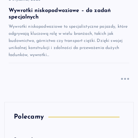
Wywrotki niskopodwoziowe – do zadań
specjalnych
Wywrotki niskopodwoziowe to specjalistyczne pojazdy, które
odgrywają kluczową rolę w wielu branżach, takich jak
budownictwo, górnictwo czy transport ciężki. Dzięki swojej
unikalnej konstrukcji i zdolności do przewożenia dużych
ładunków, wywrotki…
Polecamy