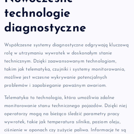
technologie
diagnostyczne
Współczesne systemy diagnostyczne odgrywają kluczową
rolę w utrzymaniu wywrotek w doskonałym stanie
technicznym. Dzięki zaawansowanym technologiom,
takim jak telematyka, czujniki i systemy monitorowania,
możliwe jest wczesne wykrywanie potencjalnych
problemów i zapobieganie poważnym awariom.
Telematyka to technologia, która umożliwia zdalne
monitorowanie stanu technicznego pojazdów. Dzięki niej
operatorzy mogą na bieżąco śledzić parametry pracy
wywrotek, takie jak temperatura silnika, poziom oleju,
ciśnienie w oponach czy zużycie paliwa. Informacje te są