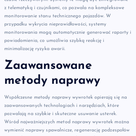
z telematyką i czujnikami, co pozwala na kompleksowe
monitorowanie stanu technicznego pojazdów. W
przypadku wykrycia nieprawidłowości, systemy
monitorowania mogą automatycznie generować raporty i
powiadomienia, co umożliwia szybką reakcję i
minimalizację ryzyka awarii.
Zaawansowane
metody naprawy
Współczesne metody naprawy wywrotek opierają się na
zaawansowanych technologiach i narzędziach, które
pozwalają na szybkie i skuteczne usuwanie usterek.
Wśród najważniejszych metod naprawy wywrotek można
wymienić naprawy spawalnicze, regenerację podzespołów