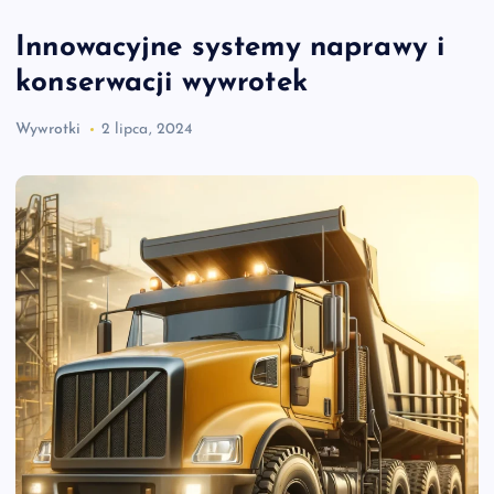
Innowacyjne systemy naprawy i
konserwacji wywrotek
Wywrotki
2 lipca, 2024