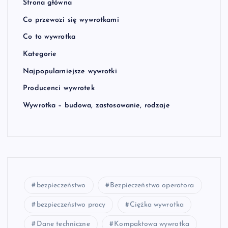
Strona główna
Co przewozi się wywrotkami
Co to wywrotka
Kategorie
Najpopularniejsze wywrotki
Producenci wywrotek
Wywrotka – budowa, zastosowanie, rodzaje
bezpieczeństwo
Bezpieczeństwo operatora
bezpieczeństwo pracy
Ciężka wywrotka
Dane techniczne
Kompaktowa wywrotka