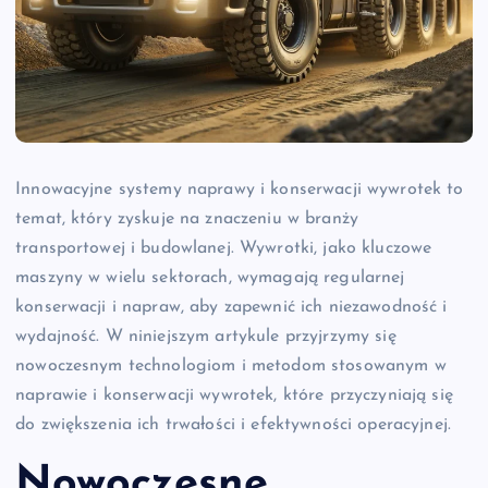
Innowacyjne systemy naprawy i konserwacji wywrotek to
temat, który zyskuje na znaczeniu w branży
transportowej i budowlanej. Wywrotki, jako kluczowe
maszyny w wielu sektorach, wymagają regularnej
konserwacji i napraw, aby zapewnić ich niezawodność i
wydajność. W niniejszym artykule przyjrzymy się
nowoczesnym technologiom i metodom stosowanym w
naprawie i konserwacji wywrotek, które przyczyniają się
do zwiększenia ich trwałości i efektywności operacyjnej.
Nowoczesne