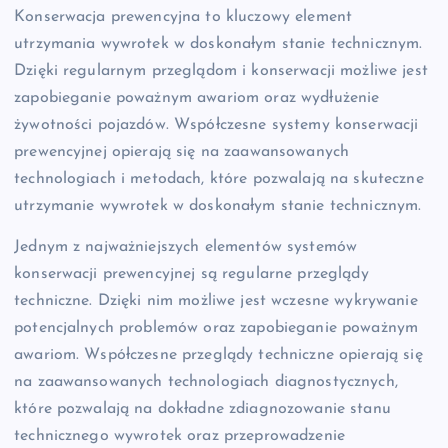
Konserwacja prewencyjna to kluczowy element
utrzymania wywrotek w doskonałym stanie technicznym.
Dzięki regularnym przeglądom i konserwacji możliwe jest
zapobieganie poważnym awariom oraz wydłużenie
żywotności pojazdów. Współczesne systemy konserwacji
prewencyjnej opierają się na zaawansowanych
technologiach i metodach, które pozwalają na skuteczne
utrzymanie wywrotek w doskonałym stanie technicznym.
Jednym z najważniejszych elementów systemów
konserwacji prewencyjnej są regularne przeglądy
techniczne. Dzięki nim możliwe jest wczesne wykrywanie
potencjalnych problemów oraz zapobieganie poważnym
awariom. Współczesne przeglądy techniczne opierają się
na zaawansowanych technologiach diagnostycznych,
które pozwalają na dokładne zdiagnozowanie stanu
technicznego wywrotek oraz przeprowadzenie