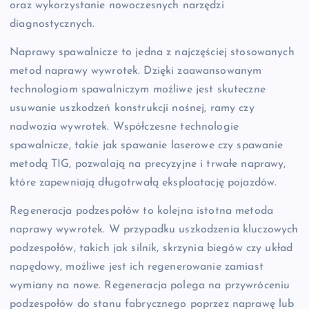
oraz wykorzystanie nowoczesnych narzędzi
diagnostycznych.
Naprawy spawalnicze to jedna z najczęściej stosowanych
metod naprawy wywrotek. Dzięki zaawansowanym
technologiom spawalniczym możliwe jest skuteczne
usuwanie uszkodzeń konstrukcji nośnej, ramy czy
nadwozia wywrotek. Współczesne technologie
spawalnicze, takie jak spawanie laserowe czy spawanie
metodą TIG, pozwalają na precyzyjne i trwałe naprawy,
które zapewniają długotrwałą eksploatację pojazdów.
Regeneracja podzespołów to kolejna istotna metoda
naprawy wywrotek. W przypadku uszkodzenia kluczowych
podzespołów, takich jak silnik, skrzynia biegów czy układ
napędowy, możliwe jest ich regenerowanie zamiast
wymiany na nowe. Regeneracja polega na przywróceniu
podzespołów do stanu fabrycznego poprzez naprawę lub