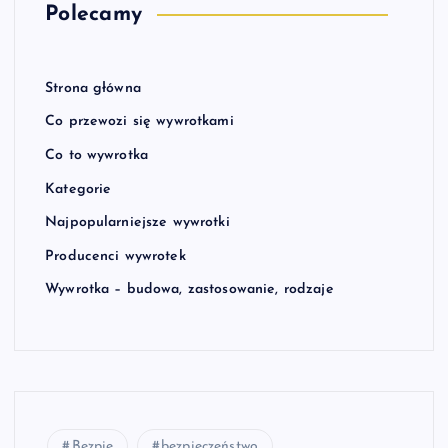
Polecamy
Strona główna
Co przewozi się wywrotkami
Co to wywrotka
Kategorie
Najpopularniejsze wywrotki
Producenci wywrotek
Wywrotka – budowa, zastosowanie, rodzaje
Bezpie
bezpieczeństwo