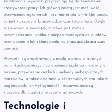
składowanie, wywrotki przyczyniają się do zwiększenia
efektywności pracy. Ich główną zaletą jest możliwość
przewożenia ogromnych ilości materiału w krótkim czasie,
co jest kluczowe w branży, gdzie czas to pieniądz. Dzięki
zastosowaniu wywrotek, możliwe jest szybkie
przemieszczanie urobku z miejsca wydobycia do punktów
przetworzenia lub składowania, co znacząco skraca czas
operacji.
Wywrotki są projektowane z myślą o pracy w trudnych
warunkach górniczych, co obejmuje jazdę po nierównym
terenie, przewożenie ciężkich i niekiedy niebezpiecznych
materiałów, a także działanie w ekstremalnych warunkach
pogodowych. Ich wytrzymałość i niezawodność są
kluczowe dla ciągłości procesów górniczych.
Technologie i