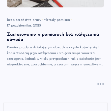
bezpieczeństwo pracy
Metody pomiaru
17 października, 2025
Zastosowanie w pomiarach bez rozłączania
obwodu
Pomiar prądu w działającym obwodzie często kojarzy się z
koniecznością jego rozłączenia i wpięcia amperomierza
szeregowo. Jednak w wielu przypadkach takie działanie jest
niepraktyczne, czasochłonne, a czasami wręcz niemożliwe –…