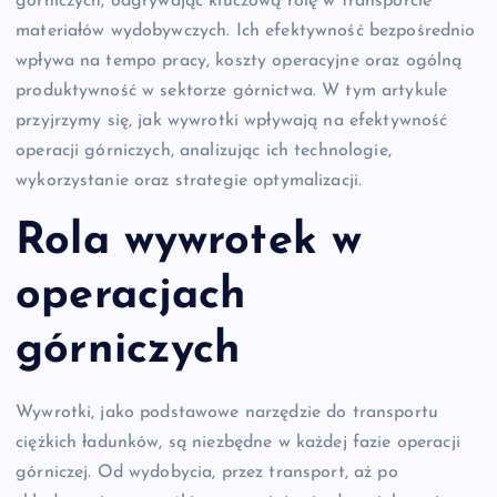
górniczych, odgrywając kluczową rolę w transporcie
materiałów wydobywczych. Ich efektywność bezpośrednio
wpływa na tempo pracy, koszty operacyjne oraz ogólną
produktywność w sektorze górnictwa. W tym artykule
przyjrzymy się, jak wywrotki wpływają na efektywność
operacji górniczych, analizując ich technologie,
wykorzystanie oraz strategie optymalizacji.
Rola wywrotek w
operacjach
górniczych
Wywrotki, jako podstawowe narzędzie do transportu
ciężkich ładunków, są niezbędne w każdej fazie operacji
górniczej. Od wydobycia, przez transport, aż po