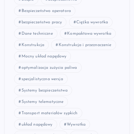
Bezpieczeństwo operatora
bezpieczeństwo pracy
Ciężka wywrotka
Dane techniczne
Kompaktowa wywrotka
Konstrukcja
Konstrukcja i przeznaczenie
Mocny układ napędowy
optymalizacja zużycia paliwa
specjalistyczna wersja
Systemy bezpieczeństwa
Systemy telematyczne
Transport materiałów sypkich
układ napędowy
Wywrotka