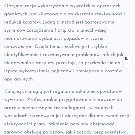
Optymalizacja wykorzystania wywrotek w operacjach
górniczych jest kluczowa dla zwiększenia efektywności i
redukcji kosztów. Jedną z metod jest zastosowanie
systemów zarządzania flotą, które umożliwiają
monitorowanie wydajności pojazdów w czasie
rzeczywistym. Dzięki temu, możliwe jest szybkie
identyfikowanie i rozwiązywanie problemów, takich jak
nieoptymalne trasy czy przestoje, co przekłada się na
lepsze wykorzystanie pojazdów i zmniejszenie kosztów
operacyjnych.
Kolejną strategią jest regularne szkolenie operatorów
wywrotek. Profesjonalne przygotowanie kierowców do
pracy z nowoczesnymi technologiami i w trudnych
warunkach terenowych jest niezbędne dla maksymalizacji
efektywności pracy. Szkolenia powinny obejmować
zarówno obsługę pojazdów, jak i zasady bezpieczeństwa,