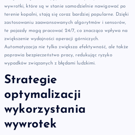
wywrotki, które są w stanie samodzielnie nawigować po
terenie kopalni, stają się coraz bardziej popularne. Dzięki
zastosowaniu zaawansowanych algorytmów i sensorów,
te pojazdy mogą pracować 24/7, co znacząco wpływa na
zwiększenie wydajności operacji górniczych.
Automatyzacja nie tylko zwiększa efektywność, ale także
poprawia bezpieczeństwo pracy, redukując ryzyko
wypadków związanych z błędami ludzkimi.
Strategie
optymalizacji
wykorzystania
wywrotek