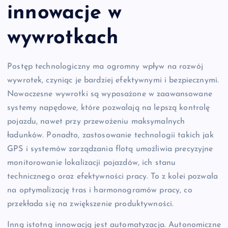
innowacje w
wywrotkach
Postęp technologiczny ma ogromny wpływ na rozwój
wywrotek, czyniąc je bardziej efektywnymi i bezpiecznymi.
Nowoczesne wywrotki są wyposażone w zaawansowane
systemy napędowe, które pozwalają na lepszą kontrolę
pojazdu, nawet przy przewożeniu maksymalnych
ładunków. Ponadto, zastosowanie technologii takich jak
GPS i systemów zarządzania flotą umożliwia precyzyjne
monitorowanie lokalizacji pojazdów, ich stanu
technicznego oraz efektywności pracy. To z kolei pozwala
na optymalizację tras i harmonogramów pracy, co
przekłada się na zwiększenie produktywności.
Inną istotną innowacją jest automatyzacja. Autonomiczne