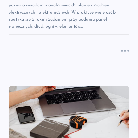
pozwala świadomie analizować działanie urządzeń
elektrycznych i elektronicznych. W praktyce wiele osób
spotyka się z takim zadaniem przy badaniu paneli
słonecznych, diod, ogniw, elementów…