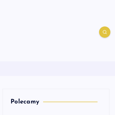
Polecamy