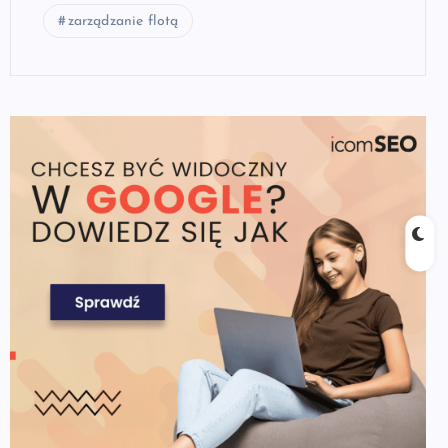
zarządzanie flotą