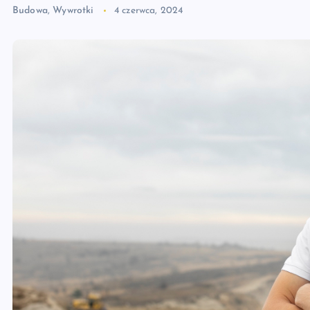
Budowa
,
Wywrotki
4 czerwca, 2024