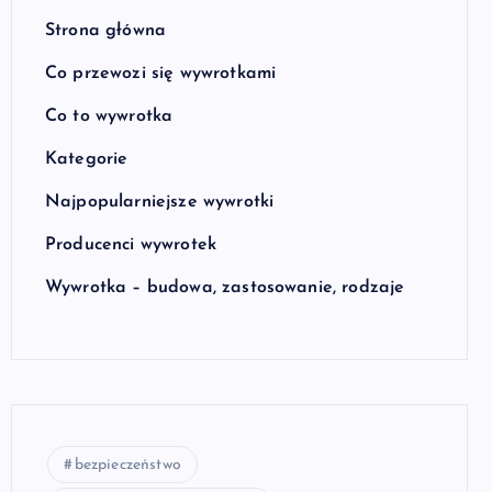
Strona główna
Co przewozi się wywrotkami
Co to wywrotka
Kategorie
Najpopularniejsze wywrotki
Producenci wywrotek
Wywrotka – budowa, zastosowanie, rodzaje
bezpieczeństwo