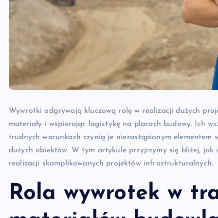
Wywrotki odgrywają kluczową rolę w realizacji dużych proj
materiały i wspierając logistykę na placach budowy. Ich w
trudnych warunkach czynią je niezastąpionym elementem
dużych obiektów. W tym artykule przyjrzymy się bliżej, jak
realizacji skomplikowanych projektów infrastrukturalnych.
Rola wywrotek w tr