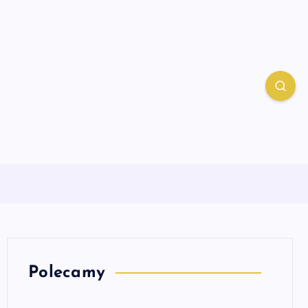
Polecamy