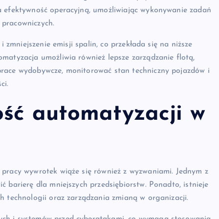
za efektywność operacyjną, umożliwiając wykonywanie zadań
 pracowniczych.
i zmniejszenie emisji spalin, co przekłada się na niższe
matyzacja umożliwia również lepsze zarządzanie flotą,
prace wydobywcze, monitorować stan techniczny pojazdów i
ci.
ość automatyzacji w
 pracy wywrotek wiąże się również z wyzwaniami. Jednym z
 barierę dla mniejszych przedsiębiorstw. Ponadto, istnieje
h technologii oraz zarządzania zmianą w organizacji.