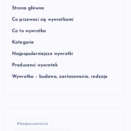
Strona główna
Co przewozi się wywrotkami
Co to wywrotka
Kategorie
Najpopularniejsze wywrotki
Producenci wywrotek
Wywrotka – budowa, zastosowanie, rodzaje
bezpieczeństwo