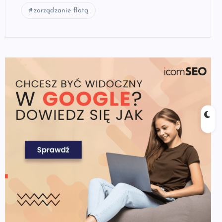
zarządzanie flotą