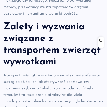
morskiego czy lotniczego. Niezależnie od wybranej
metody, przewoźnicy muszą zapewnić zwierzętom
bezpieczne i humanitarne warunki podróży.
Zalety i wyzwania
związane z
transportem zwierząt
wywrotkami
Transport zwierząt przy użyciu wywrotek może oferować
szereg zalet, takich jak efektywność kosztowa czy
możliwość szybkiego załadunku i rozładunku. Dzięki
temu, jest to rozwiązanie atrakcyjne dla wielu
przedsiębiorstw rolnych i transportowych. Jednakże, wiąże