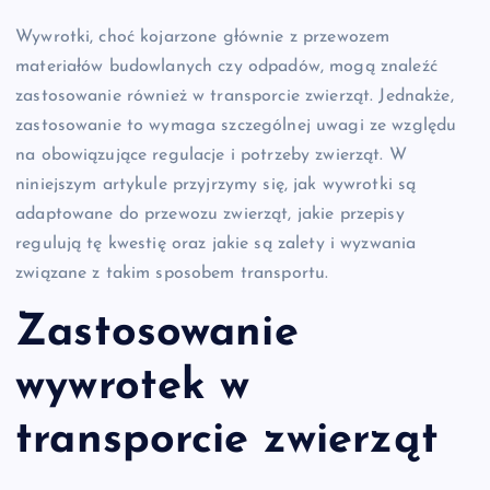
Wywrotki, choć kojarzone głównie z przewozem
materiałów budowlanych czy odpadów, mogą znaleźć
zastosowanie również w transporcie zwierząt. Jednakże,
zastosowanie to wymaga szczególnej uwagi ze względu
na obowiązujące regulacje i potrzeby zwierząt. W
niniejszym artykule przyjrzymy się, jak wywrotki są
adaptowane do przewozu zwierząt, jakie przepisy
regulują tę kwestię oraz jakie są zalety i wyzwania
związane z takim sposobem transportu.
Zastosowanie
wywrotek w
transporcie zwierząt