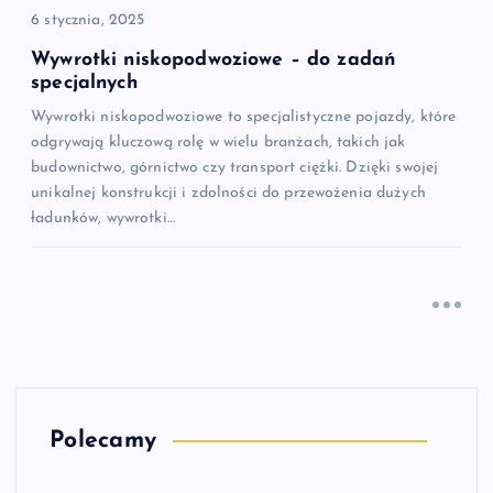
6 stycznia, 2025
Wywrotki niskopodwoziowe – do zadań
specjalnych
Wywrotki niskopodwoziowe to specjalistyczne pojazdy, które
odgrywają kluczową rolę w wielu branżach, takich jak
budownictwo, górnictwo czy transport ciężki. Dzięki swojej
unikalnej konstrukcji i zdolności do przewożenia dużych
ładunków, wywrotki…
Polecamy