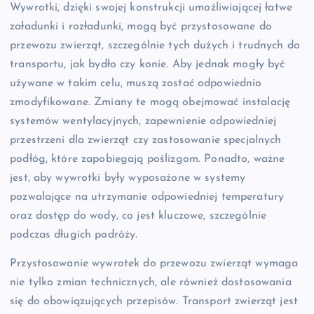
Wywrotki, dzięki swojej konstrukcji umożliwiającej łatwe
załadunki i rozładunki, mogą być przystosowane do
przewozu zwierząt, szczególnie tych dużych i trudnych do
transportu, jak bydło czy konie. Aby jednak mogły być
używane w takim celu, muszą zostać odpowiednio
zmodyfikowane. Zmiany te mogą obejmować instalację
systemów wentylacyjnych, zapewnienie odpowiedniej
przestrzeni dla zwierząt czy zastosowanie specjalnych
podłóg, które zapobiegają poślizgom. Ponadto, ważne
jest, aby wywrotki były wyposażone w systemy
pozwalające na utrzymanie odpowiedniej temperatury
oraz dostęp do wody, co jest kluczowe, szczególnie
podczas długich podróży.
Przystosowanie wywrotek do przewozu zwierząt wymaga
nie tylko zmian technicznych, ale również dostosowania
się do obowiązujących przepisów. Transport zwierząt jest