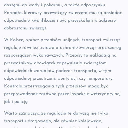
dostępu do wody i pokarmu, a także odpoczynku.
Ponadto, kierowcy przewożący zwierzęta muszą posiadać
odpowiednie kwalifikacje i być przeszkoleni w zakresie
dobrostanu zwierząt.
W Polsce, oprócz przepisów unijnych, transport zwierząt
reguluje również ustawa o ochronie zwierząt oraz szereg
rozporządzeń wykonawczych. Przepisy te nakładają na
przewoźników obowiązek zapewnienia zwierzętom
odpowiednich warunków podczas transportu, w tym
odpowiedniej przestrzeni, wentylacji czy temperatury.
Kontrole przestrzegania tych przepisów mogą być
przeprowadzane zarówno przez inspekcje weterynaryjne,
jak i policję.
Warto zaznaczyć, że regulacje te dotyczą nie tylko
transportu drogowego, ale również kolejowego,