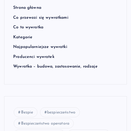
Strona główna
Co przewozi się wywrotkami
Co to wywrotka
Kategorie
Najpopularniejsze wywrotki
Producenci wywrotek
Wywrotka – budowa, zastosowanie, rodzaje
Bezpie
bezpieczeństwo
Bezpieczeństwo operatora