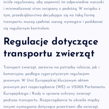
ściśle regulowany, aby zapewnić im odpowiednie warunki
i minimalizować stres związany z podróżą. W związku z
tym, przedsiębiorstwa decydujące się na taką formę
transportu muszą spełniać szereg wymogów i poddawać
się regularnym kontrolom.
Regulacje dotyczące
transportu zwierząt
Transport zwierząt, zarówno na potrzeby rolnicze, jak i
komercyjne, podlega rygorystycznym regulacjom
prawnym. W Unii Europejskiej kluczowym aktem
prawnym jest rozporządzenie (WE) nr 1/2005 Parlamentu
Europejskiego i Rady w sprawie ochrony zwierząt
podczas transportu. Rozporządzenie to określa między
innymi wymagania dotyczące przestrzeni dla zwierząt,