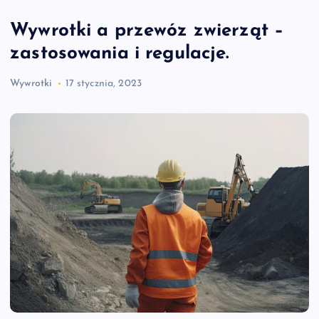
Wywrotki a przewóz zwierząt –
zastosowania i regulacje.
Wywrotki
17 stycznia, 2023