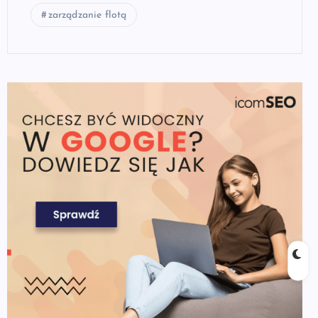
zarządzanie flotą