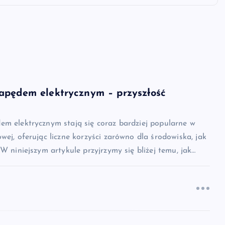
apędem elektrycznym – przyszłość
em elektrycznym stają się coraz bardziej popularne w
wej, oferując liczne korzyści zarówno dla środowiska, jak
 W niniejszym artykule przyjrzymy się bliżej temu, jak…