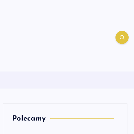
Polecamy