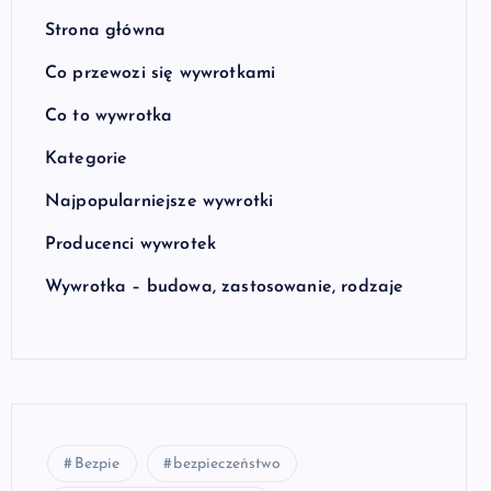
Strona główna
Co przewozi się wywrotkami
Co to wywrotka
Kategorie
Najpopularniejsze wywrotki
Producenci wywrotek
Wywrotka – budowa, zastosowanie, rodzaje
Bezpie
bezpieczeństwo