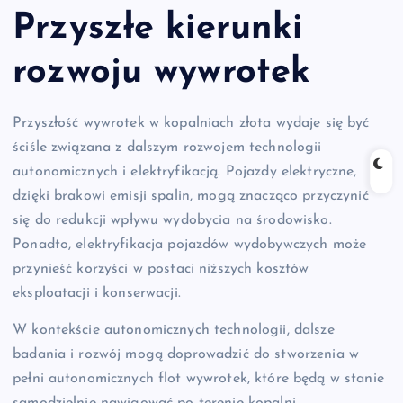
Przyszłe kierunki
rozwoju wywrotek
Przyszłość wywrotek w kopalniach złota wydaje się być
ściśle związana z dalszym rozwojem technologii
autonomicznych i elektryfikacją. Pojazdy elektryczne,
dzięki brakowi emisji spalin, mogą znacząco przyczynić
się do redukcji wpływu wydobycia na środowisko.
Ponadto, elektryfikacja pojazdów wydobywczych może
przynieść korzyści w postaci niższych kosztów
eksploatacji i konserwacji.
W kontekście autonomicznych technologii, dalsze
badania i rozwój mogą doprowadzić do stworzenia w
pełni autonomicznych flot wywrotek, które będą w stanie
samodzielnie nawigować po terenie kopalni,