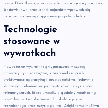
pracy. Dodatkowo, w odpowiedzi na rosnące wymagania
środowiskowe, producenci pojazdów wprowadzają
rozwiązania zmniejszające emisję spalin i hałasu.
Technologie
stosowane w
wywrotkach
Nowoczesne wywrotki są wyposażone w szereg
innowacyjnych rozwiązań, które zwiększają ich
efektywność operacyjną i bezpieczeństwo. Jednym z
kluczowych elementów jest zastosowanie systemów
telematycznych, które umożliwiają zdalny monitoring
pojazdów, w tym śledzenie ich lokalizacji, stanu
technicznego oraz zużycia paliwa. Dzięki temu możliwa