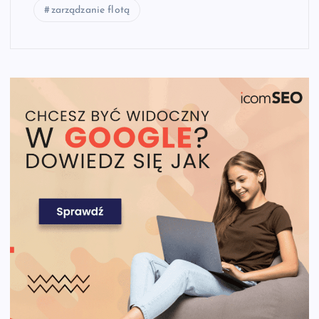
zarządzanie flotą