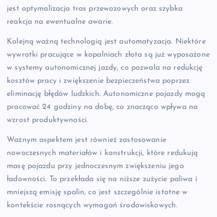
jest optymalizacja tras przewozowych oraz szybka
reakcja na ewentualne awarie.
Kolejną ważną technologią jest automatyzacja. Niektóre
wywrotki pracujące w kopalniach złota są już wyposażone
w systemy autonomicznej jazdy, co pozwala na redukcję
kosztów pracy i zwiększenie bezpieczeństwa poprzez
eliminację błędów ludzkich. Autonomiczne pojazdy mogą
pracować 24 godziny na dobę, co znacząco wpływa na
wzrost produktywności.
Ważnym aspektem jest również zastosowanie
nowoczesnych materiałów i konstrukcji, które redukują
masę pojazdu przy jednoczesnym zwiększeniu jego
ładowności. To przekłada się na niższe zużycie paliwa i
mniejszą emisję spalin, co jest szczególnie istotne w
kontekście rosnących wymagań środowiskowych.