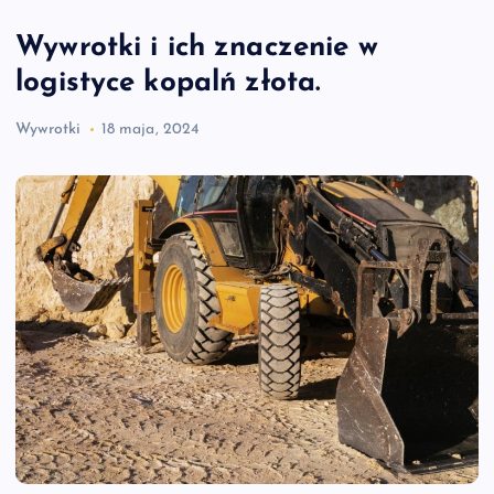
Wywrotki i ich znaczenie w
logistyce kopalń złota.
Wywrotki
18 maja, 2024