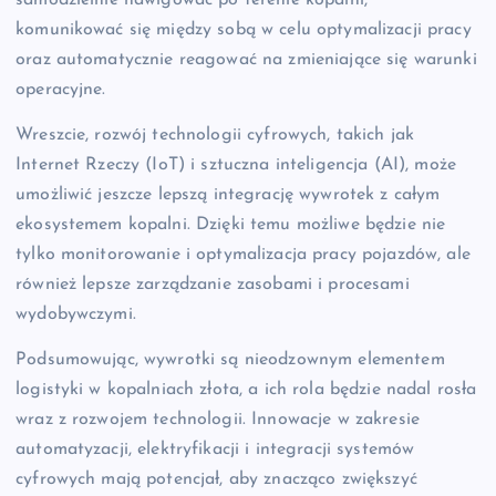
komunikować się między sobą w celu optymalizacji pracy
oraz automatycznie reagować na zmieniające się warunki
operacyjne.
Wreszcie, rozwój technologii cyfrowych, takich jak
Internet Rzeczy (IoT) i sztuczna inteligencja (AI), może
umożliwić jeszcze lepszą integrację wywrotek z całym
ekosystemem kopalni. Dzięki temu możliwe będzie nie
tylko monitorowanie i optymalizacja pracy pojazdów, ale
również lepsze zarządzanie zasobami i procesami
wydobywczymi.
Podsumowując, wywrotki są nieodzownym elementem
logistyki w kopalniach złota, a ich rola będzie nadal rosła
wraz z rozwojem technologii. Innowacje w zakresie
automatyzacji, elektryfikacji i integracji systemów
cyfrowych mają potencjał, aby znacząco zwiększyć