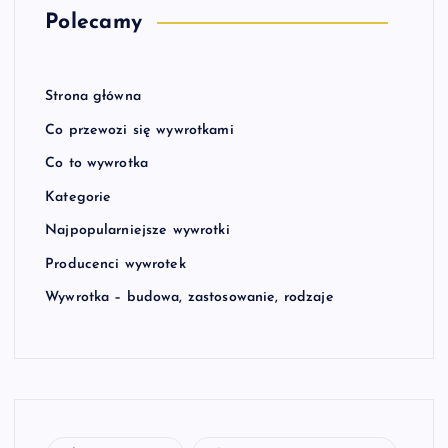
Polecamy
Strona główna
Co przewozi się wywrotkami
Co to wywrotka
Kategorie
Najpopularniejsze wywrotki
Producenci wywrotek
Wywrotka – budowa, zastosowanie, rodzaje