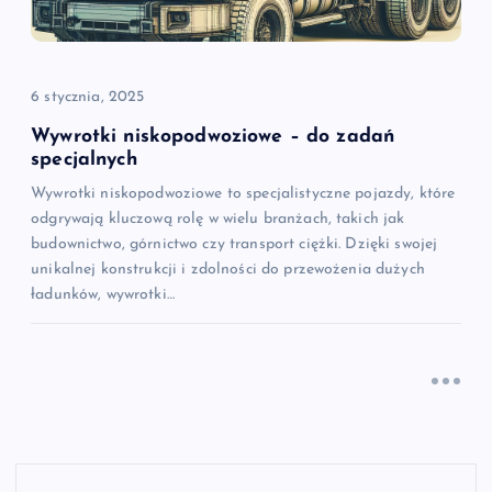
6 stycznia, 2025
Wywrotki niskopodwoziowe – do zadań
specjalnych
Wywrotki niskopodwoziowe to specjalistyczne pojazdy, które
odgrywają kluczową rolę w wielu branżach, takich jak
budownictwo, górnictwo czy transport ciężki. Dzięki swojej
unikalnej konstrukcji i zdolności do przewożenia dużych
ładunków, wywrotki…