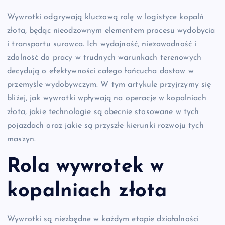
Wywrotki odgrywają kluczową rolę w logistyce kopalń
złota, będąc nieodzownym elementem procesu wydobycia
i transportu surowca. Ich wydajność, niezawodność i
zdolność do pracy w trudnych warunkach terenowych
decydują o efektywności całego łańcucha dostaw w
przemyśle wydobywczym. W tym artykule przyjrzymy się
bliżej, jak wywrotki wpływają na operacje w kopalniach
złota, jakie technologie są obecnie stosowane w tych
pojazdach oraz jakie są przyszłe kierunki rozwoju tych
maszyn.
Rola wywrotek w
kopalniach złota
Wywrotki są niezbędne w każdym etapie działalności