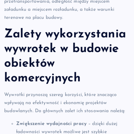
przetransportowania, odległość między miejscem
załadunku a miejscem rozładunku, a także warunki
terenowe na placu budowy.
Zalety wykorzystania
wywrotek w budowie
obiektów
komercyjnych
Wywrotki przynoszą szereg korzyści, które znacząco
wpływają na efektywność i ekonomię projektów
budowlanych. Do głównych zalet ich stosowania należą:
Zwiększenie wydajności pracy
– dzięki dużej
ładowności wywrotek możliwe jest szybkie