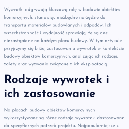
Wywrotki odgrywają kluczową rolę w budowie obiektów
komercyjnych, stanowiąc niezbędne narzędzie do
transportu materiałów budowlanych i odpadów. Ich
wszechstronność i wydajność sprawiają, że są one
niezastąpione na każdym placu budowy. W tym artykule
przyjrzymy się bliżej zastosowaniu wywrotek w kontekście
budowy obiektów komercyjnych, analizując ich rodzaje,
zalety oraz wyzwania związane z ich eksploatacją.
Rodzaje wywrotek i
ich zastosowanie
Na placach budowy obiektów komercyjnych
wykorzystywane są różne rodzaje wywrotek, dostosowane
do specyficznych potrzeb projektu. Najpopularniejsze z