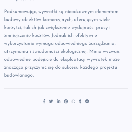
Podsumowując, wywrotki są nieodzownym elementem
budowy obiektów komercyjnych, oferującym wiele
korzyści, takich jak zwiększenie wydajności pracy i
zmniejszenie kosztów. Jednak ich efektywne
wykorzystanie wymaga odpowiedniego zarządzania,
utrzymania i świadomości ekologicznej. Mimo wyzwań,
odpowiednie podejście do eksploatacji wywrotek może
znacząco przyczynić się do sukcesu każdego projektu
budowlanego.