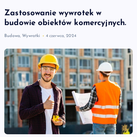
Zastosowanie wywrotek w
budowie obiektów komercyjnych.
Budowa
,
Wywrotki
4 czerwca, 2024