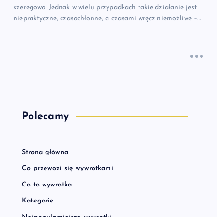
szeregowo. Jednak w wielu przypadkach takie działanie jest
niepraktyczne, czasochłonne, a czasami wręcz niemożliwe –…
Polecamy
Strona główna
Co przewozi się wywrotkami
Co to wywrotka
Kategorie