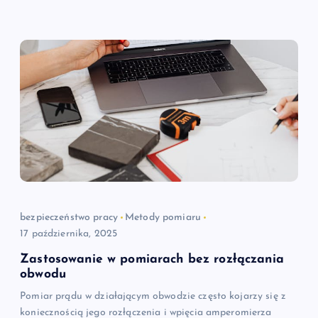
bezpieczeństwo pracy
Metody pomiaru
17 października, 2025
Zastosowanie w pomiarach bez rozłączania
obwodu
Pomiar prądu w działającym obwodzie często kojarzy się z
koniecznością jego rozłączenia i wpięcia amperomierza