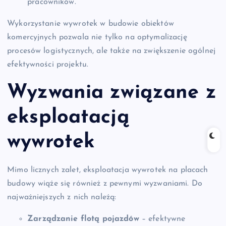
pracowników.
Wykorzystanie wywrotek w budowie obiektów
komercyjnych pozwala nie tylko na optymalizację
procesów logistycznych, ale także na zwiększenie ogólnej
efektywności projektu.
Wyzwania związane z
eksploatacją
wywrotek
Mimo licznych zalet, eksploatacja wywrotek na placach
budowy wiąże się również z pewnymi wyzwaniami. Do
najważniejszych z nich należą:
Zarządzanie flotą pojazdów
– efektywne