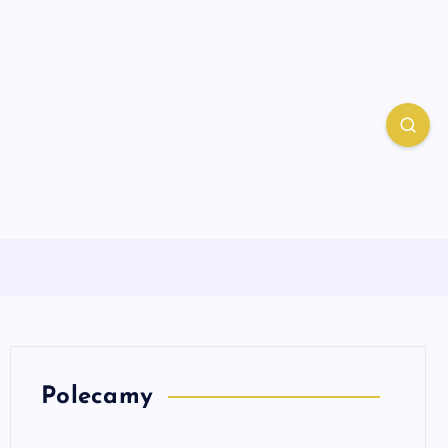
Polecamy