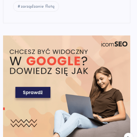
zarządzanie flotą