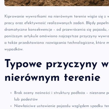
Kiprowanie wywrotkami na nierównym terenie wiąże się z
pracy oraz efektywność realizowanych zadań. Błędy popełn
dramatyczne konsekwencje – od przewrócenia się pojazdu, 
poniższym artykule omówiono najczęstsze przyczyny wywro
a także przedstawiono rozwiązania technologiczne, które
wypadków.
Typowe przyczyny w
nierównym terenie
Brak oceny nośności i struktury podłoża – nieznane 
lub podestów
Niewłaściwe ustawienie pojazdu względem spadku ter