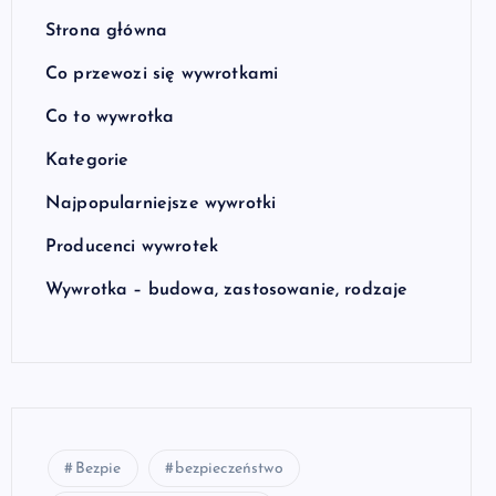
Strona główna
Co przewozi się wywrotkami
Co to wywrotka
Kategorie
Najpopularniejsze wywrotki
Producenci wywrotek
Wywrotka – budowa, zastosowanie, rodzaje
Bezpie
bezpieczeństwo