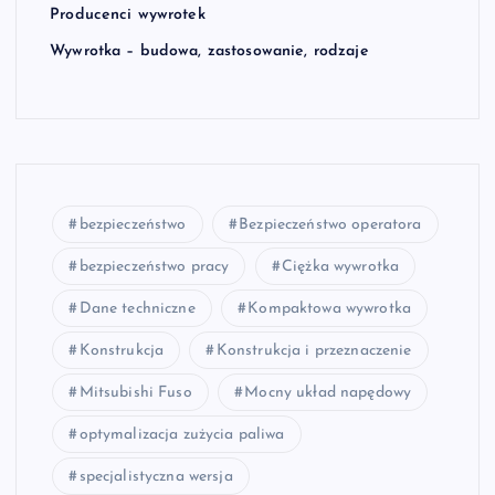
Producenci wywrotek
Wywrotka – budowa, zastosowanie, rodzaje
bezpieczeństwo
Bezpieczeństwo operatora
bezpieczeństwo pracy
Ciężka wywrotka
Dane techniczne
Kompaktowa wywrotka
Konstrukcja
Konstrukcja i przeznaczenie
Mitsubishi Fuso
Mocny układ napędowy
optymalizacja zużycia paliwa
specjalistyczna wersja