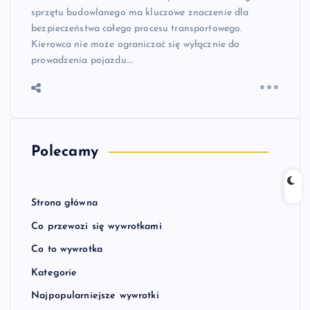
sprzętu budowlanego ma kluczowe znaczenie dla
bezpieczeństwa całego procesu transportowego.
Kierowca nie może ograniczać się wyłącznie do
prowadzenia pojazdu.…
Polecamy
Strona główna
Co przewozi się wywrotkami
Co to wywrotka
Kategorie
Najpopularniejsze wywrotki