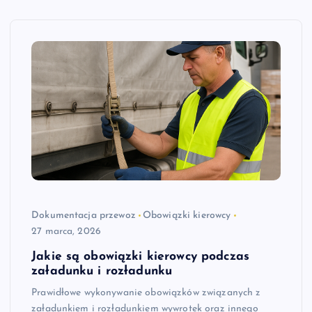
Dokumentacja przewoz
Obowiązki kierowcy
27 marca, 2026
Jakie są obowiązki kierowcy podczas
załadunku i rozładunku
Prawidłowe wykonywanie obowiązków związanych z
załadunkiem i rozładunkiem wywrotek oraz innego