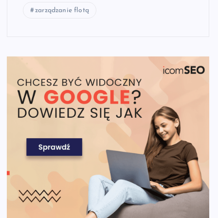
zarządzanie flotą