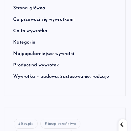
Strona główna
Co przewozi się wywrotkami
Co to wywrotka
Kategorie
Najpopularniejsze wywrotki
Producenci wywrotek
Wywrotka – budowa, zastosowanie, rodzaje
Bezpie
bezpieczeństwo