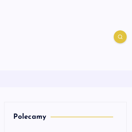
Polecamy