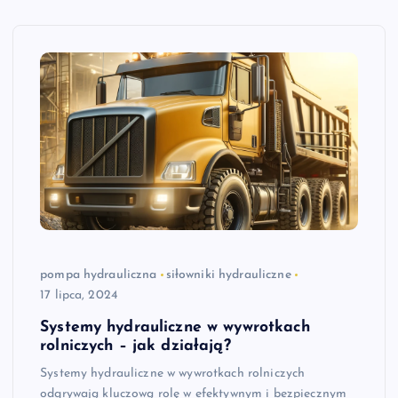
pompa hydrauliczna
siłowniki hydrauliczne
17 lipca, 2024
Systemy hydrauliczne w wywrotkach
rolniczych – jak działają?
Systemy hydrauliczne w wywrotkach rolniczych
odgrywają kluczową rolę w efektywnym i bezpiecznym