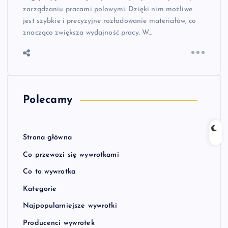
zarządzaniu pracami polowymi. Dzięki nim możliwe
jest szybkie i precyzyjne rozładowanie materiałów, co
znacząco zwiększa wydajność pracy. W…
Polecamy
Strona główna
Co przewozi się wywrotkami
Co to wywrotka
Kategorie
Najpopularniejsze wywrotki
Producenci wywrotek