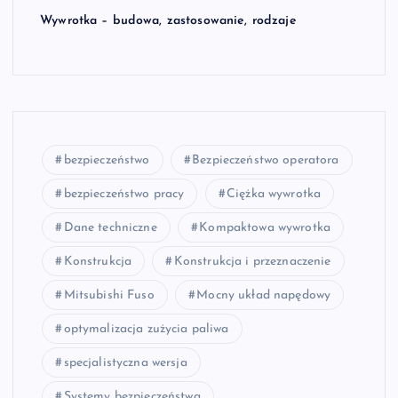
Wywrotka – budowa, zastosowanie, rodzaje
bezpieczeństwo
Bezpieczeństwo operatora
bezpieczeństwo pracy
Ciężka wywrotka
Dane techniczne
Kompaktowa wywrotka
Konstrukcja
Konstrukcja i przeznaczenie
Mitsubishi Fuso
Mocny układ napędowy
optymalizacja zużycia paliwa
specjalistyczna wersja
Systemy bezpieczeństwa