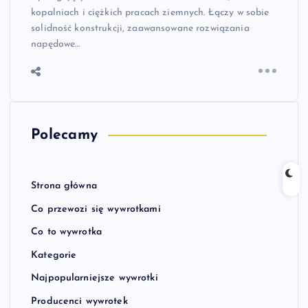
kopalniach i ciężkich pracach ziemnych. Łączy w sobie
solidność konstrukcji, zaawansowane rozwiązania
napędowe…
Polecamy
Strona główna
Co przewozi się wywrotkami
Co to wywrotka
Kategorie
Najpopularniejsze wywrotki
Producenci wywrotek