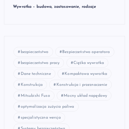
Wywrotka – budowa, zastosowanie, rodzaje
bezpieczeństwo
Bezpieczeństwo operatora
bezpieczeństwo pracy
Ciężka wywrotka
Dane techniczne
Kompaktowa wywrotka
Konstrukcja
Konstrukcja i przeznaczenie
Mitsubishi Fuso
Mocny układ napędowy
optymalizacja zużycia paliwa
specjalistyczna wersja
Systemy bezpieczeństwa