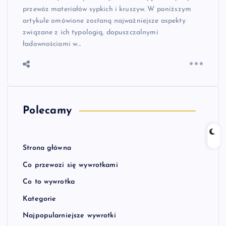
przewóz materiałów sypkich i kruszyw. W poniższym
artykule omówione zostaną najważniejsze aspekty
związane z ich typologią, dopuszczalnymi
ładownościami w…
Polecamy
Strona główna
Co przewozi się wywrotkami
Co to wywrotka
Kategorie
Najpopularniejsze wywrotki