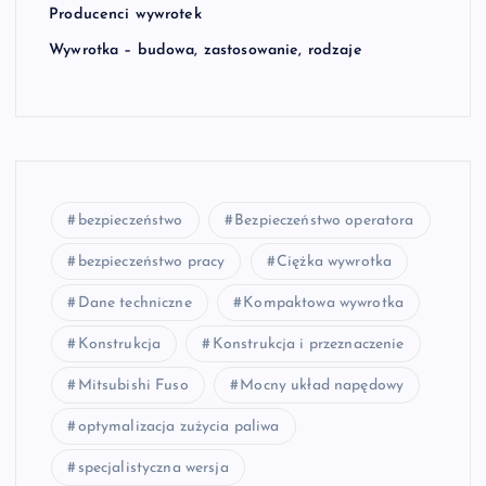
Producenci wywrotek
Wywrotka – budowa, zastosowanie, rodzaje
bezpieczeństwo
Bezpieczeństwo operatora
bezpieczeństwo pracy
Ciężka wywrotka
Dane techniczne
Kompaktowa wywrotka
Konstrukcja
Konstrukcja i przeznaczenie
Mitsubishi Fuso
Mocny układ napędowy
optymalizacja zużycia paliwa
specjalistyczna wersja