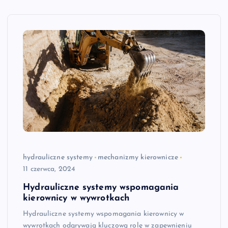
hydrauliczne systemy
mechanizmy kierownicze
11 czerwca, 2024
Hydrauliczne systemy wspomagania
kierownicy w wywrotkach
Hydrauliczne systemy wspomagania kierownicy w
wywrotkach odgrywają kluczową rolę w zapewnieniu