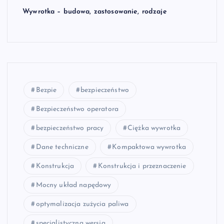
Wywrotka – budowa, zastosowanie, rodzaje
Bezpie
bezpieczeństwo
Bezpieczeństwo operatora
bezpieczeństwo pracy
Ciężka wywrotka
Dane techniczne
Kompaktowa wywrotka
Konstrukcja
Konstrukcja i przeznaczenie
Mocny układ napędowy
optymalizacja zużycia paliwa
specjalistyczna wersja