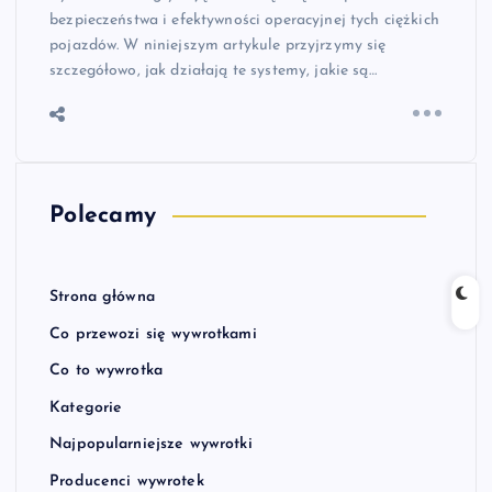
bezpieczeństwa i efektywności operacyjnej tych ciężkich
pojazdów. W niniejszym artykule przyjrzymy się
szczegółowo, jak działają te systemy, jakie są…
Polecamy
Strona główna
Co przewozi się wywrotkami
Co to wywrotka
Kategorie
Najpopularniejsze wywrotki
Producenci wywrotek