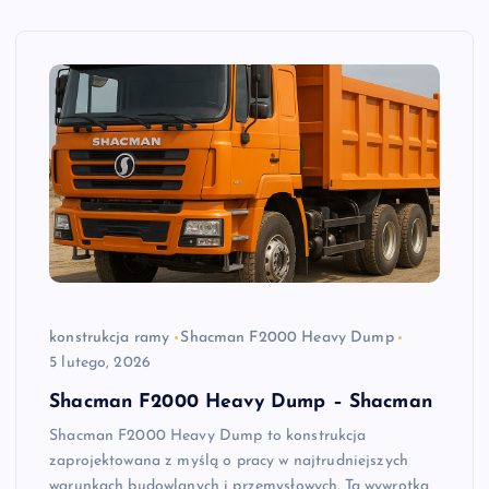
konstrukcja ramy
Shacman F2000 Heavy Dump
5 lutego, 2026
Shacman F2000 Heavy Dump – Shacman
Shacman F2000 Heavy Dump to konstrukcja
zaprojektowana z myślą o pracy w najtrudniejszych
warunkach budowlanych i przemysłowych. Ta wywrotka