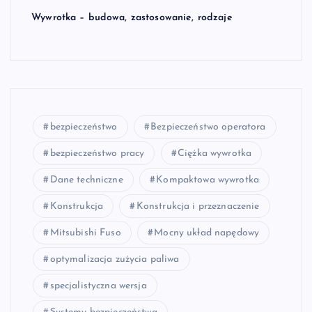
Wywrotka – budowa, zastosowanie, rodzaje
bezpieczeństwo
Bezpieczeństwo operatora
bezpieczeństwo pracy
Ciężka wywrotka
Dane techniczne
Kompaktowa wywrotka
Konstrukcja
Konstrukcja i przeznaczenie
Mitsubishi Fuso
Mocny układ napędowy
optymalizacja zużycia paliwa
specjalistyczna wersja