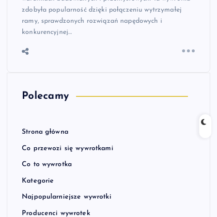
zdobyła popularność dzięki połączeniu wytrzymałej
ramy, sprawdzonych rozwiązań napędowych i
konkurencyjnej…
Polecamy
Strona główna
Co przewozi się wywrotkami
Co to wywrotka
Kategorie
Najpopularniejsze wywrotki
Producenci wywrotek