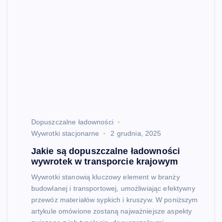
Dopuszczalne ładowności
Wywrotki stacjonarne
2 grudnia, 2025
Jakie są dopuszczalne ładowności
wywrotek w transporcie krajowym
Wywrotki stanowią kluczowy element w branży
budowlanej i transportowej, umożliwiając efektywny
przewóz materiałów sypkich i kruszyw. W poniższym
artykule omówione zostaną najważniejsze aspekty