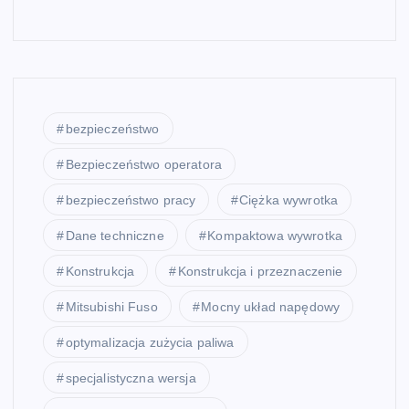
bezpieczeństwo
Bezpieczeństwo operatora
bezpieczeństwo pracy
Ciężka wywrotka
Dane techniczne
Kompaktowa wywrotka
Konstrukcja
Konstrukcja i przeznaczenie
Mitsubishi Fuso
Mocny układ napędowy
optymalizacja zużycia paliwa
specjalistyczna wersja