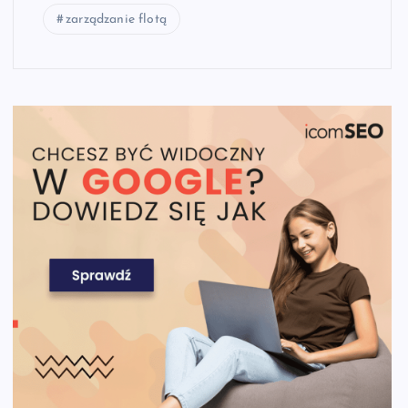
zarządzanie flotą