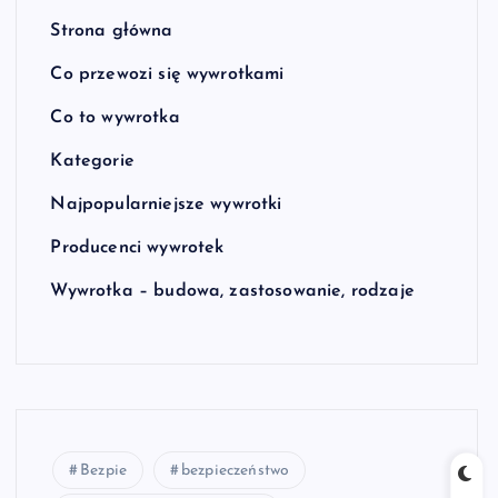
Strona główna
Co przewozi się wywrotkami
Co to wywrotka
Kategorie
Najpopularniejsze wywrotki
Producenci wywrotek
Wywrotka – budowa, zastosowanie, rodzaje
Bezpie
bezpieczeństwo