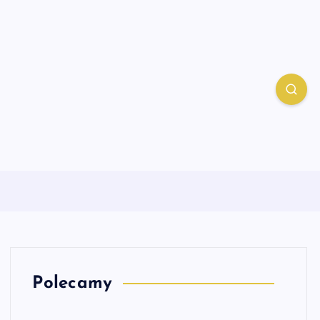
Polecamy