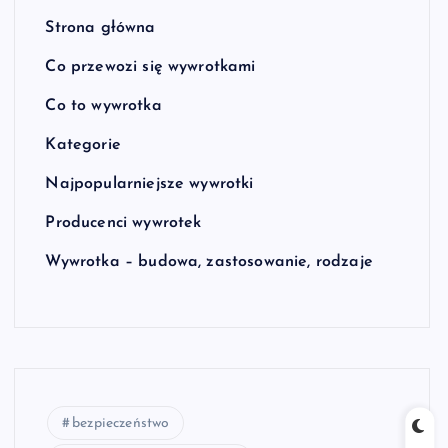
Strona główna
Co przewozi się wywrotkami
Co to wywrotka
Kategorie
Najpopularniejsze wywrotki
Producenci wywrotek
Wywrotka – budowa, zastosowanie, rodzaje
bezpieczeństwo