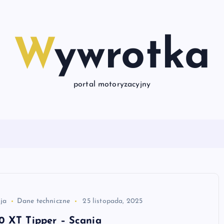
Wywrotka
portal motoryzacyjny
ja
Dane techniczne
25 listopada, 2025
0 XT Tipper – Scania