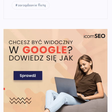
zarządzanie flotą