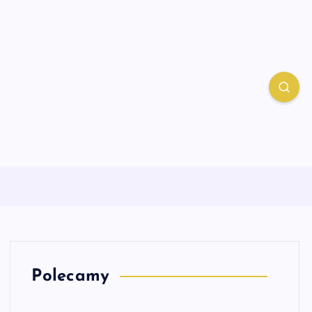
Polecamy