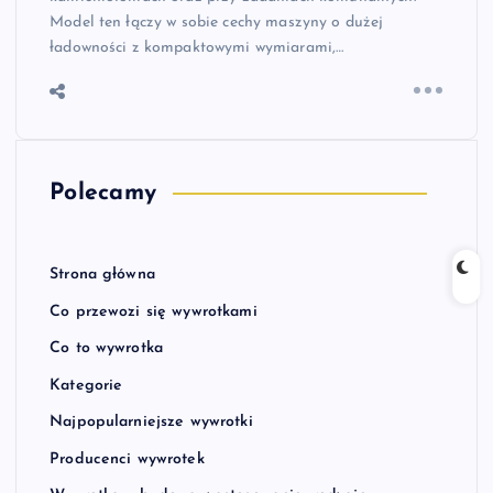
Model ten łączy w sobie cechy maszyny o dużej
ładowności z kompaktowymi wymiarami,…
Polecamy
Strona główna
Co przewozi się wywrotkami
Co to wywrotka
Kategorie
Najpopularniejsze wywrotki
Producenci wywrotek