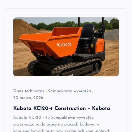
Dane techniczne
Kompaktowa wywrotka
20 marca, 2026
Kubota KC120-4 Construction – Kubota
Kubota KC120-4 to kompaktowa wywrotka
przeznaczona do pracy na placach budowy, w
kamieniołomach oraz przy zadaniach komunalnych.