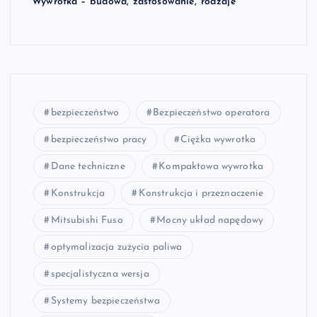
Wywrotka – budowa, zastosowanie, rodzaje
bezpieczeństwo
Bezpieczeństwo operatora
bezpieczeństwo pracy
Ciężka wywrotka
Dane techniczne
Kompaktowa wywrotka
Konstrukcja
Konstrukcja i przeznaczenie
Mitsubishi Fuso
Mocny układ napędowy
optymalizacja zużycia paliwa
specjalistyczna wersja
Systemy bezpieczeństwa