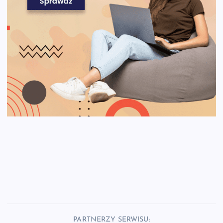
PARTNERZY SERWISU: