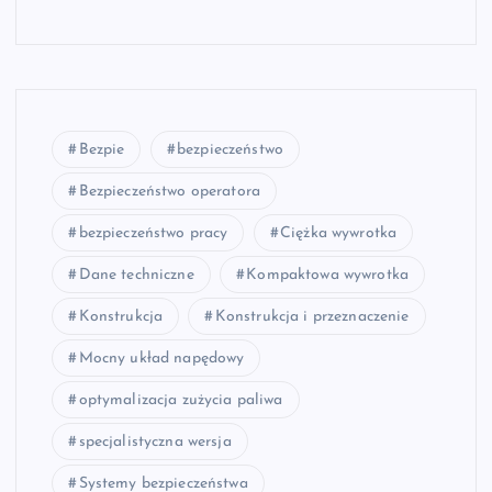
Bezpie
bezpieczeństwo
Bezpieczeństwo operatora
bezpieczeństwo pracy
Ciężka wywrotka
Dane techniczne
Kompaktowa wywrotka
Konstrukcja
Konstrukcja i przeznaczenie
Mocny układ napędowy
optymalizacja zużycia paliwa
specjalistyczna wersja
Systemy bezpieczeństwa