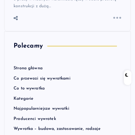
konstrukcji z dużą…
Polecamy
Strona główna
Co przewozi się wywrotkami
Co to wywrotka
Kategorie
Najpopularniejsze wywrotki
Producenci wywrotek
Wywrotka – budowa, zastosowanie, rodzaje