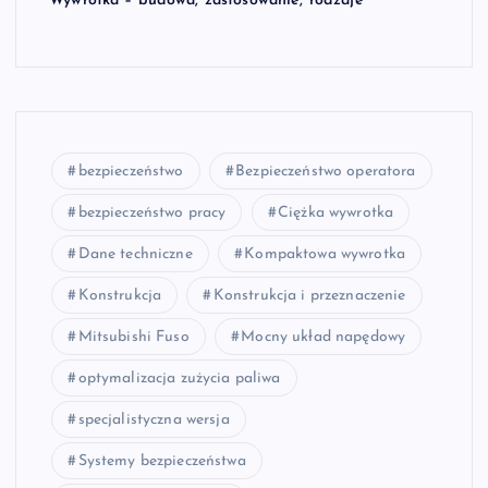
Wywrotka – budowa, zastosowanie, rodzaje
bezpieczeństwo
Bezpieczeństwo operatora
bezpieczeństwo pracy
Ciężka wywrotka
Dane techniczne
Kompaktowa wywrotka
Konstrukcja
Konstrukcja i przeznaczenie
Mitsubishi Fuso
Mocny układ napędowy
optymalizacja zużycia paliwa
specjalistyczna wersja
Systemy bezpieczeństwa