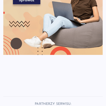
PARTNERZY SERWISU: