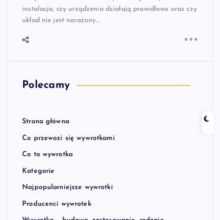
instalacja, czy urządzenia działają prawidłowo oraz czy
układ nie jest narażony…
Polecamy
Strona główna
Co przewozi się wywrotkami
Co to wywrotka
Kategorie
Najpopularniejsze wywrotki
Producenci wywrotek