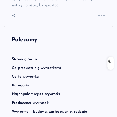
wytrzymałością, by sprostać…
Polecamy
Strona główna
Co przewozi się wywrotkami
Co to wywrotka
Kategorie
Najpopularniejsze wywrotki
Producenci wywrotek
Wywrotka – budowa, zastosowanie, rodzaje