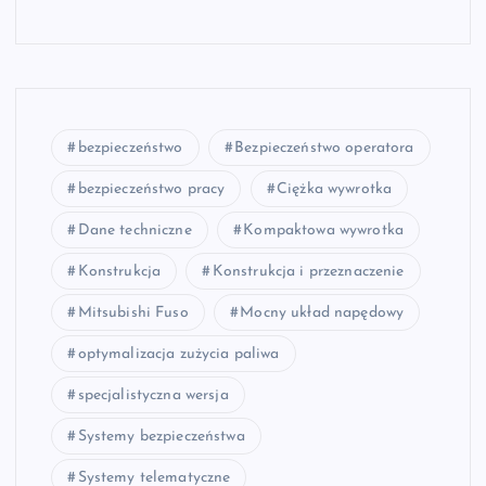
bezpieczeństwo
Bezpieczeństwo operatora
bezpieczeństwo pracy
Ciężka wywrotka
Dane techniczne
Kompaktowa wywrotka
Konstrukcja
Konstrukcja i przeznaczenie
Mitsubishi Fuso
Mocny układ napędowy
optymalizacja zużycia paliwa
specjalistyczna wersja
Systemy bezpieczeństwa
Systemy telematyczne