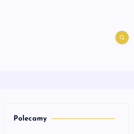
Polecamy