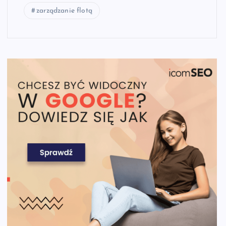
zarządzanie flotą