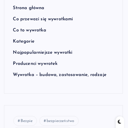
Strona główna
Co przewozi się wywrotkami
Co to wywrotka
Kategorie
Najpopularniejsze wywrotki
Producenci wywrotek
Wywrotka – budowa, zastosowanie, rodzaje
Bezpie
bezpieczeństwo