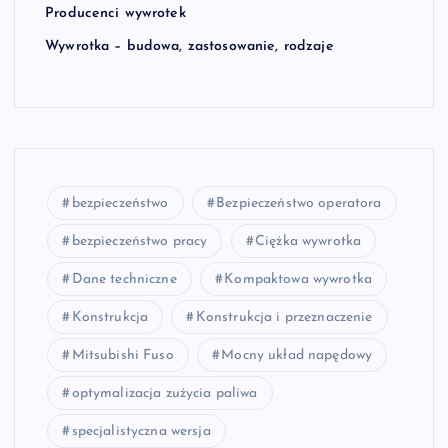
Producenci wywrotek
Wywrotka – budowa, zastosowanie, rodzaje
bezpieczeństwo
Bezpieczeństwo operatora
bezpieczeństwo pracy
Ciężka wywrotka
Dane techniczne
Kompaktowa wywrotka
Konstrukcja
Konstrukcja i przeznaczenie
Mitsubishi Fuso
Mocny układ napędowy
optymalizacja zużycia paliwa
specjalistyczna wersja