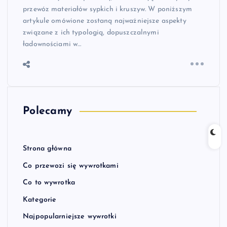
przewóz materiałów sypkich i kruszyw. W poniższym
artykule omówione zostaną najważniejsze aspekty
związane z ich typologią, dopuszczalnymi
ładownościami w…
Polecamy
Strona główna
Co przewozi się wywrotkami
Co to wywrotka
Kategorie
Najpopularniejsze wywrotki