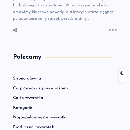
budowlanej i transportowej. W poniższym artykule
omówimy kluczowe powody, dla których warto sięgnąć
po zaawansowany sprzęt, przedstawimy…
Polecamy
Strona główna
Co przewozi się wywrotkami
Co to wywrotka
Kategorie
Najpopularniejsze wywrotki
Producenci wywrotek