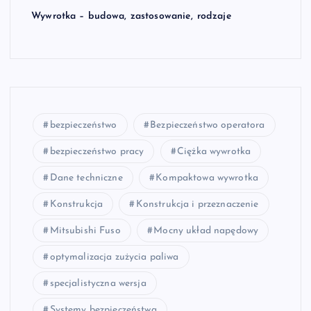
Wywrotka – budowa, zastosowanie, rodzaje
bezpieczeństwo
Bezpieczeństwo operatora
bezpieczeństwo pracy
Ciężka wywrotka
Dane techniczne
Kompaktowa wywrotka
Konstrukcja
Konstrukcja i przeznaczenie
Mitsubishi Fuso
Mocny układ napędowy
optymalizacja zużycia paliwa
specjalistyczna wersja
Systemy bezpieczeństwa