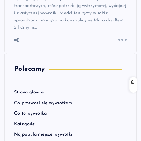
transportowych, które potrzebują wytrzymałej, wydajnej
i elastycznej wywrotki. Model ten łączy w sobie
sprawdzone rozwiązania konstrukcyjne Mercedes‑Benz
z licznymi…
Polecamy
Strona główna
Co przewozi się wywrotkami
Co to wywrotka
Kategorie
Najpopularniejsze wywrotki