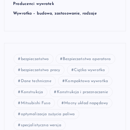
Producenci wywrotek
Wywrotka – budowa, zastosowanie, rodzaje
bezpieczeństwo
Bezpieczeństwo operatora
bezpieczeństwo pracy
Ciężka wywrotka
Dane techniczne
Kompaktowa wywrotka
Konstrukcja
Konstrukcja i przeznaczenie
Mitsubishi Fuso
Mocny układ napędowy
optymalizacja zużycia paliwa
specjalistyczna wersja