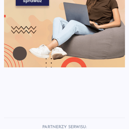
PARTNERZY SERWISU: