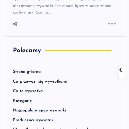
niezawodnej wywrotki. Ten model łączy w sobie znane
cechy marki Scania…
Polecamy
Strona główna
Co przewozi się wywrotkami
Co to wywrotka
Kategorie
Najpopularniejsze wywrotki
Producenci wywrotek