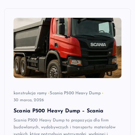
konstrukcja ramy
Scania P500 Heavy Dump
30 marca, 2026
Scania P500 Heavy Dump – Scania
Scania P500 Heavy Dump to propozycja dla firm
budowlanych, wydobywczych i transportu materiałów
sypkich, które potrzebują wytrzymałej, wydajnej i