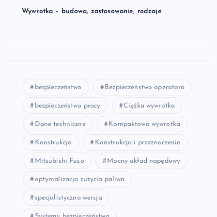
Wywrotka – budowa, zastosowanie, rodzaje
bezpieczeństwo
Bezpieczeństwo operatora
bezpieczeństwo pracy
Ciężka wywrotka
Dane techniczne
Kompaktowa wywrotka
Konstrukcja
Konstrukcja i przeznaczenie
Mitsubishi Fuso
Mocny układ napędowy
optymalizacja zużycia paliwa
specjalistyczna wersja
Systemy bezpieczeństwa