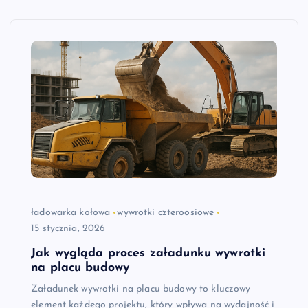
ładowarka kołowa
wywrotki czteroosiowe
15 stycznia, 2026
Jak wygląda proces załadunku wywrotki
na placu budowy
Załadunek wywrotki na placu budowy to kluczowy
element każdego projektu, który wpływa na wydajność i