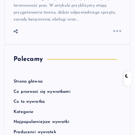
terminowość prac. W artykule przybliżymy etapy
przygotowania terenu, dobór odpowiedniego sprzętu,
zasady bezpiecznej obsługi oraz…
Polecamy
Strona główna
Co przewozi się wywrotkami
Co to wywrotka
Kategorie
Najpopularniejsze wywrotki
Producenci wywrotek