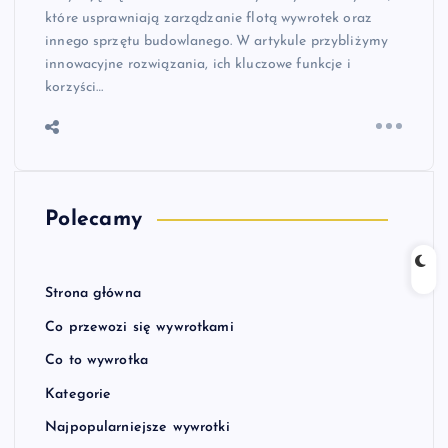
które usprawniają zarządzanie flotą wywrotek oraz
innego sprzętu budowlanego. W artykule przybliżymy
innowacyjne rozwiązania, ich kluczowe funkcje i
korzyści…
Polecamy
Strona główna
Co przewozi się wywrotkami
Co to wywrotka
Kategorie
Najpopularniejsze wywrotki