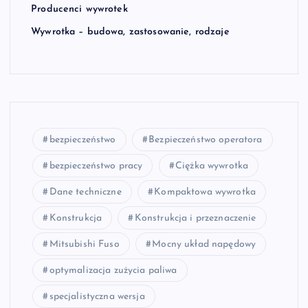
Producenci wywrotek
Wywrotka – budowa, zastosowanie, rodzaje
bezpieczeństwo
Bezpieczeństwo operatora
bezpieczeństwo pracy
Ciężka wywrotka
Dane techniczne
Kompaktowa wywrotka
Konstrukcja
Konstrukcja i przeznaczenie
Mitsubishi Fuso
Mocny układ napędowy
optymalizacja zużycia paliwa
specjalistyczna wersja