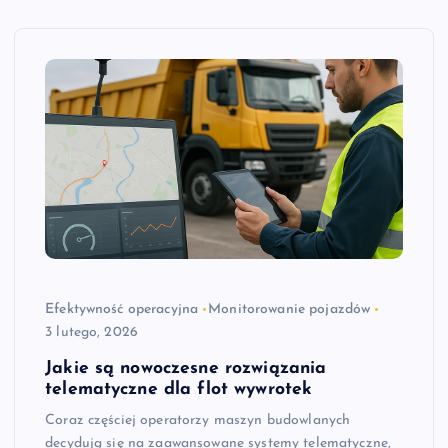
Efektywność operacyjna
Monitorowanie pojazdów
3 lutego, 2026
Jakie są nowoczesne rozwiązania
telematyczne dla flot wywrotek
Coraz częściej operatorzy maszyn budowlanych
decydują się na zaawansowane systemy telematyczne,