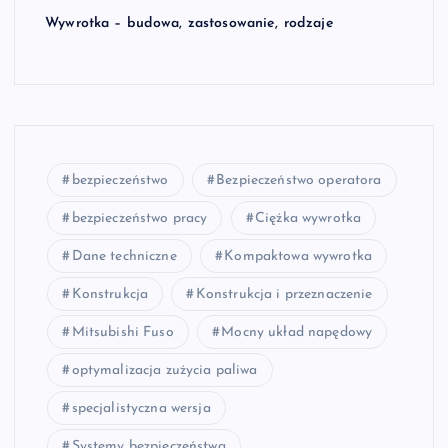
Wywrotka – budowa, zastosowanie, rodzaje
bezpieczeństwo
Bezpieczeństwo operatora
bezpieczeństwo pracy
Ciężka wywrotka
Dane techniczne
Kompaktowa wywrotka
Konstrukcja
Konstrukcja i przeznaczenie
Mitsubishi Fuso
Mocny układ napędowy
optymalizacja zużycia paliwa
specjalistyczna wersja
Systemy bezpieczeństwa