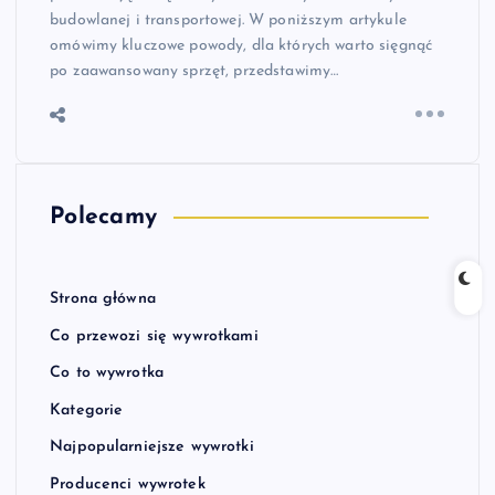
budowlanej i transportowej. W poniższym artykule
omówimy kluczowe powody, dla których warto sięgnąć
po zaawansowany sprzęt, przedstawimy…
Polecamy
Strona główna
Co przewozi się wywrotkami
Co to wywrotka
Kategorie
Najpopularniejsze wywrotki
Producenci wywrotek