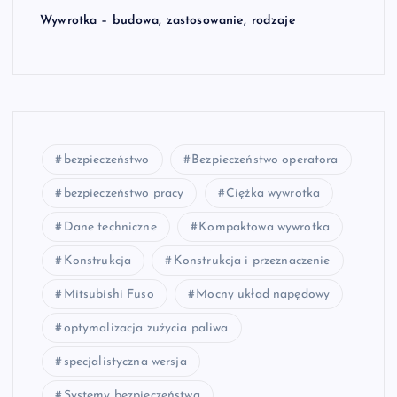
Wywrotka – budowa, zastosowanie, rodzaje
bezpieczeństwo
Bezpieczeństwo operatora
bezpieczeństwo pracy
Ciężka wywrotka
Dane techniczne
Kompaktowa wywrotka
Konstrukcja
Konstrukcja i przeznaczenie
Mitsubishi Fuso
Mocny układ napędowy
optymalizacja zużycia paliwa
specjalistyczna wersja
Systemy bezpieczeństwa