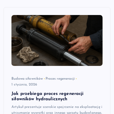
Budowa siłowników
Proces regeneracji
1 stycznia, 2026
Jak przebiega proces regeneracji
siłowników hydraulicznych
Artykuł prezentuje szerokie spojrzenie na eksploatację i
utrzymanie wywrotki oraz innego sprzętu budowlanego,