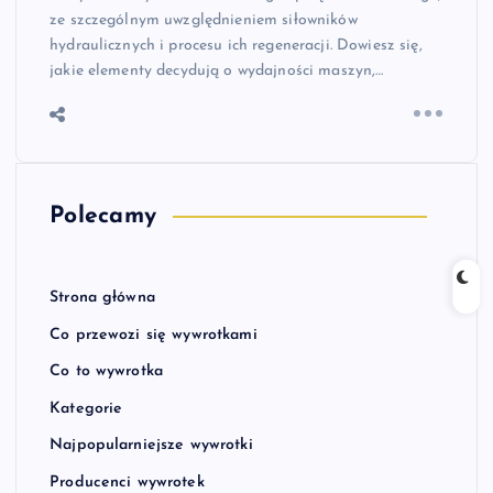
ze szczególnym uwzględnieniem siłowników
hydraulicznych i procesu ich regeneracji. Dowiesz się,
jakie elementy decydują o wydajności maszyn,…
Polecamy
Strona główna
Co przewozi się wywrotkami
Co to wywrotka
Kategorie
Najpopularniejsze wywrotki
Producenci wywrotek