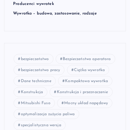
Producenci wywrotek
Wywrotka – budowa, zastosowanie, rodzaje
bezpieczeństwo
Bezpieczeństwo operatora
bezpieczeństwo pracy
Ciężka wywrotka
Dane techniczne
Kompaktowa wywrotka
Konstrukcja
Konstrukcja i przeznaczenie
Mitsubishi Fuso
Mocny układ napędowy
optymalizacja zużycia paliwa
specjalistyczna wersja