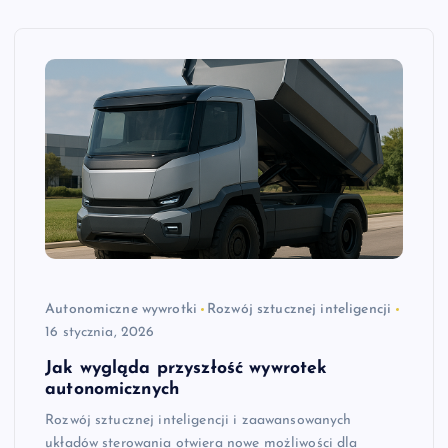
Autonomiczne wywrotki
Rozwój sztucznej inteligencji
16 stycznia, 2026
Jak wygląda przyszłość wywrotek
autonomicznych
Rozwój sztucznej inteligencji i zaawansowanych
układów sterowania otwiera nowe możliwości dla