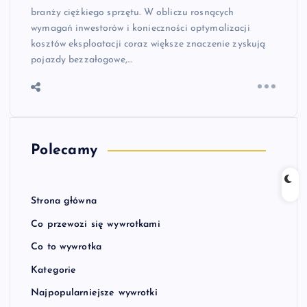
branży ciężkiego sprzętu. W obliczu rosnących
wymagań inwestorów i konieczności optymalizacji
kosztów eksploatacji coraz większe znaczenie zyskują
pojazdy bezzałogowe,…
Polecamy
Strona główna
Co przewozi się wywrotkami
Co to wywrotka
Kategorie
Najpopularniejsze wywrotki