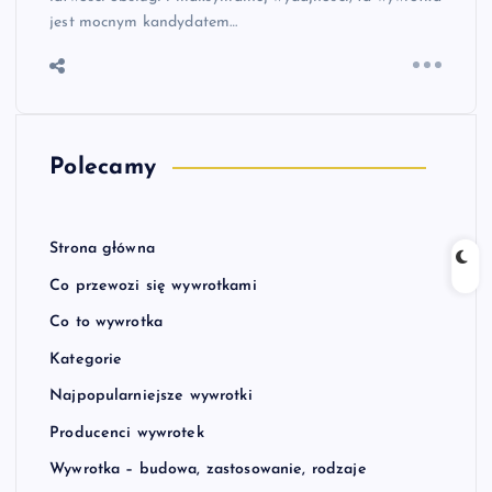
jest mocnym kandydatem…
Polecamy
Strona główna
Co przewozi się wywrotkami
Co to wywrotka
Kategorie
Najpopularniejsze wywrotki
Producenci wywrotek
Wywrotka – budowa, zastosowanie, rodzaje