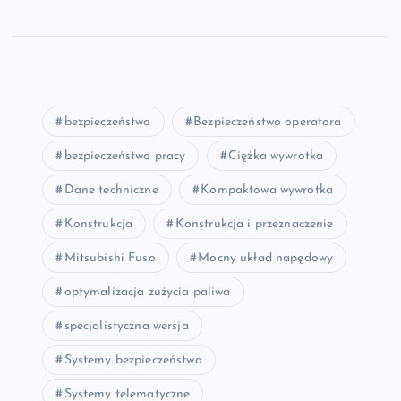
bezpieczeństwo
Bezpieczeństwo operatora
bezpieczeństwo pracy
Ciężka wywrotka
Dane techniczne
Kompaktowa wywrotka
Konstrukcja
Konstrukcja i przeznaczenie
Mitsubishi Fuso
Mocny układ napędowy
optymalizacja zużycia paliwa
specjalistyczna wersja
Systemy bezpieczeństwa
Systemy telematyczne