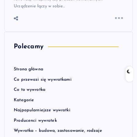
Urządzenie łączy w sobie…
Polecamy
Strona główna
Co przewozi się wywrotkami
Co to wywrotka
Kategorie
Najpopularniejsze wywrotki
Producenci wywrotek
Wywrotka – budowa, zastosowanie, rodzaje