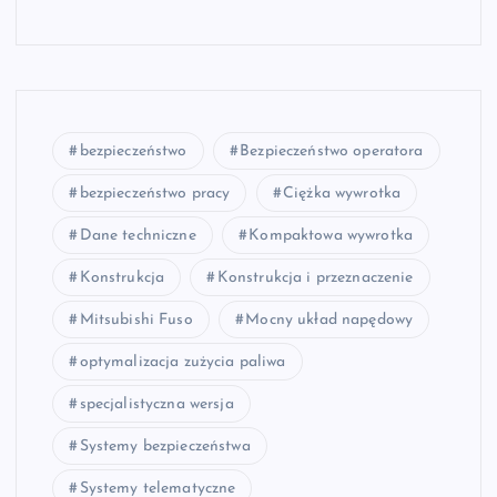
bezpieczeństwo
Bezpieczeństwo operatora
bezpieczeństwo pracy
Ciężka wywrotka
Dane techniczne
Kompaktowa wywrotka
Konstrukcja
Konstrukcja i przeznaczenie
Mitsubishi Fuso
Mocny układ napędowy
optymalizacja zużycia paliwa
specjalistyczna wersja
Systemy bezpieczeństwa
Systemy telematyczne