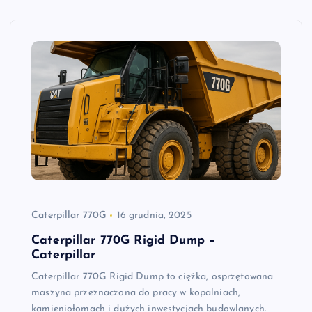
Caterpillar 770G
16 grudnia, 2025
Caterpillar 770G Rigid Dump –
Caterpillar
Caterpillar 770G Rigid Dump to ciężka, osprzętowana
maszyna przeznaczona do pracy w kopalniach,
kamieniołomach i dużych inwestycjach budowlanych.