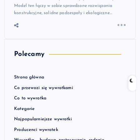
Model ten łączy w sobie sprawdzone rozwiązania
konstrukcyjne, solidne podzespoły i ekologiczne…
Polecamy
Strona główna
Co przewozi się wywrotkami
Co to wywrotka
Kategorie
Najpopularniejsze wywrotki
Producenci wywrotek