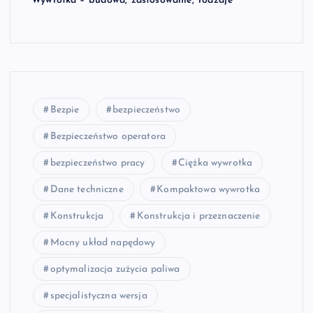
Wywrotka – budowa, zastosowanie, rodzaje
Bezpie
bezpieczeństwo
Bezpieczeństwo operatora
bezpieczeństwo pracy
Ciężka wywrotka
Dane techniczne
Kompaktowa wywrotka
Konstrukcja
Konstrukcja i przeznaczenie
Mocny układ napędowy
optymalizacja zużycia paliwa
specjalistyczna wersja