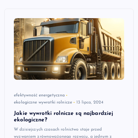
efektywność energetyczna
ekologiczne wywrotki rolnicze
13 lipca, 2024
Jakie wywrotki rolnicze są najbardziej
ekologiczne?
W dzisiejszych czasach rolnictwo staje przed
wyzwaniem zrównoważonego rozwoju, a jednym z