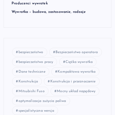
Producenci wywrotek
Wywrotka – budowa, zastosowanie, rodzaje
bezpieczeństwo
Bezpieczeństwo operatora
bezpieczeństwo pracy
Ciężka wywrotka
Dane techniczne
Kompaktowa wywrotka
Konstrukcja
Konstrukcja i przeznaczenie
Mitsubishi Fuso
Mocny układ napędowy
optymalizacja zużycia paliwa
specjalistyczna wersja