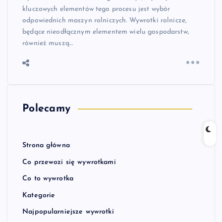
kluczowych elementów tego procesu jest wybór
odpowiednich maszyn rolniczych. Wywrotki rolnicze,
będące nieodłącznym elementem wielu gospodarstw,
również muszą…
Polecamy
Strona główna
Co przewozi się wywrotkami
Co to wywrotka
Kategorie
Najpopularniejsze wywrotki