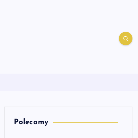
Polecamy