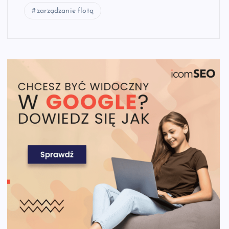
zarządzanie flotą