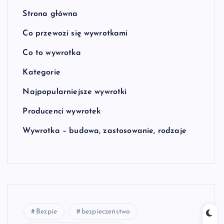
Strona główna
Co przewozi się wywrotkami
Co to wywrotka
Kategorie
Najpopularniejsze wywrotki
Producenci wywrotek
Wywrotka – budowa, zastosowanie, rodzaje
Bezpie
bezpieczeństwo