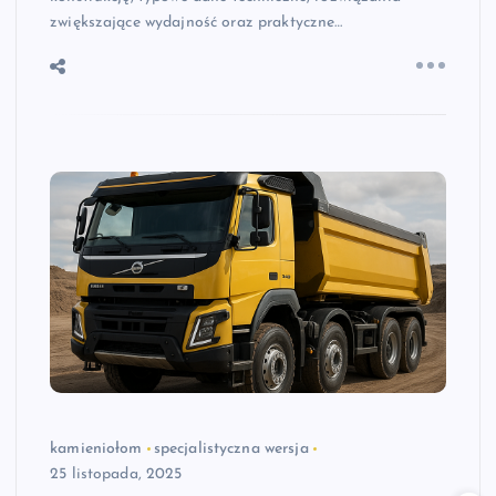
zwiększające wydajność oraz praktyczne…
kamieniołom
specjalistyczna wersja
25 listopada, 2025