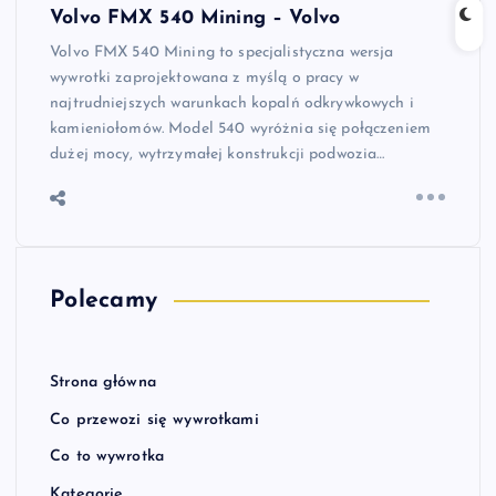
Volvo FMX 540 Mining – Volvo
Volvo FMX 540 Mining to specjalistyczna wersja
wywrotki zaprojektowana z myślą o pracy w
najtrudniejszych warunkach kopalń odkrywkowych i
kamieniołomów. Model 540 wyróżnia się połączeniem
dużej mocy, wytrzymałej konstrukcji podwozia…
Polecamy
Strona główna
Co przewozi się wywrotkami
Co to wywrotka
Kategorie