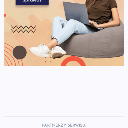
PARTNERZY SERWISU: