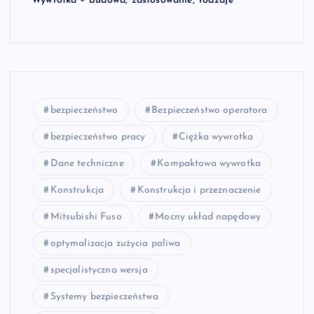
Wywrotka – budowa, zastosowanie, rodzaje
bezpieczeństwo
Bezpieczeństwo operatora
bezpieczeństwo pracy
Ciężka wywrotka
Dane techniczne
Kompaktowa wywrotka
Konstrukcja
Konstrukcja i przeznaczenie
Mitsubishi Fuso
Mocny układ napędowy
optymalizacja zużycia paliwa
specjalistyczna wersja
Systemy bezpieczeństwa