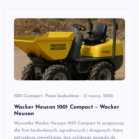
1001 Compact
Prace budowlane
13 marca, 2026
Wacker Neuson 1001 Compact – Wacker
Neuson
Wywrotka Wacker Neuson 1001 Compact to propozycja
dla firm budowlanych, ogrodniczych i drogowych, które
potrzebują niewielkiego, lecz solidnego pojazdu do