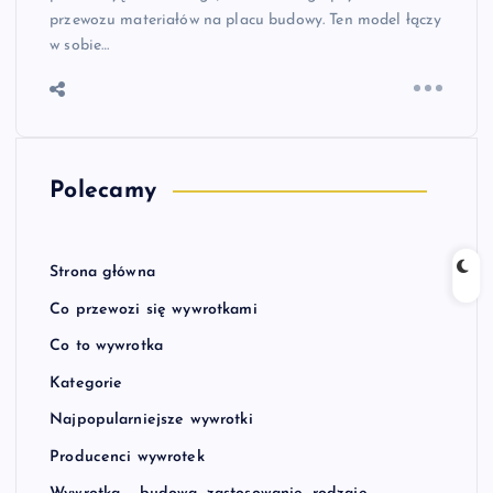
przewozu materiałów na placu budowy. Ten model łączy
w sobie…
Polecamy
Strona główna
Co przewozi się wywrotkami
Co to wywrotka
Kategorie
Najpopularniejsze wywrotki
Producenci wywrotek