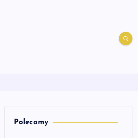
Polecamy