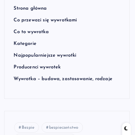
Strona główna
Co przewozi się wywrotkami
Co to wywrotka
Kategorie
Najpopularniejsze wywrotki
Producenci wywrotek
Wywrotka – budowa, zastosowanie, rodzaje
Bezpie
bezpieczeństwo