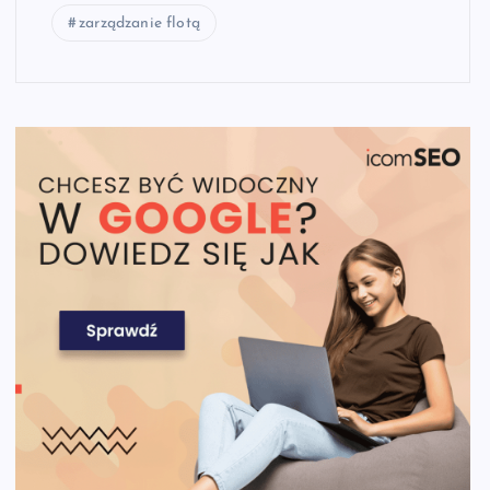
zarządzanie flotą