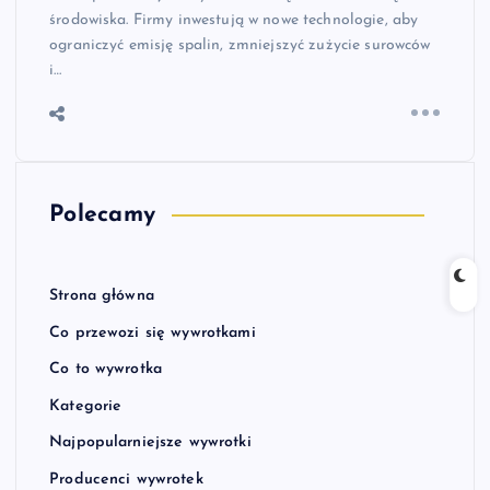
środowiska. Firmy inwestują w nowe technologie, aby
ograniczyć emisję spalin, zmniejszyć zużycie surowców
i…
Polecamy
Strona główna
Co przewozi się wywrotkami
Co to wywrotka
Kategorie
Najpopularniejsze wywrotki
Producenci wywrotek