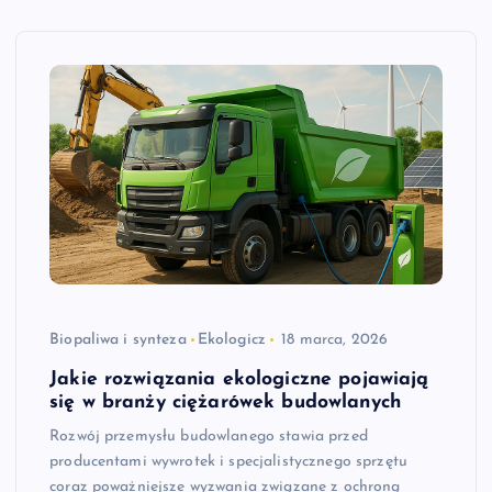
Biopaliwa i synteza
Ekologicz
18 marca, 2026
Jakie rozwiązania ekologiczne pojawiają
się w branży ciężarówek budowlanych
Rozwój przemysłu budowlanego stawia przed
producentami wywrotek i specjalistycznego sprzętu
coraz poważniejsze wyzwania związane z ochroną