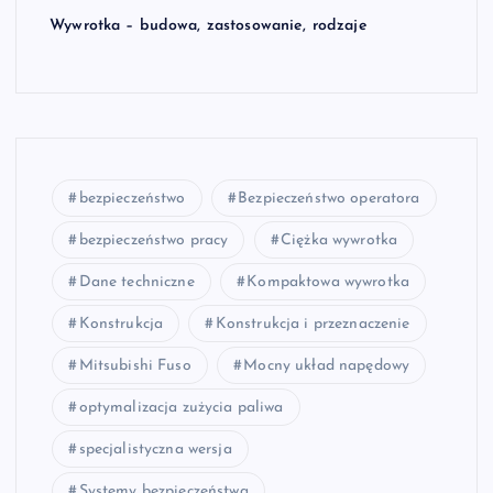
Wywrotka – budowa, zastosowanie, rodzaje
bezpieczeństwo
Bezpieczeństwo operatora
bezpieczeństwo pracy
Ciężka wywrotka
Dane techniczne
Kompaktowa wywrotka
Konstrukcja
Konstrukcja i przeznaczenie
Mitsubishi Fuso
Mocny układ napędowy
optymalizacja zużycia paliwa
specjalistyczna wersja
Systemy bezpieczeństwa