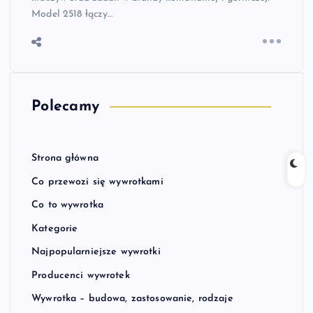
Model 2518 łączy…
Polecamy
Strona główna
Co przewozi się wywrotkami
Co to wywrotka
Kategorie
Najpopularniejsze wywrotki
Producenci wywrotek
Wywrotka – budowa, zastosowanie, rodzaje