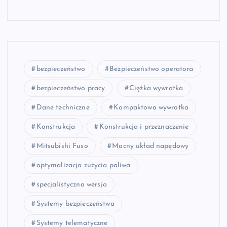
bezpieczeństwo
Bezpieczeństwo operatora
bezpieczeństwo pracy
Ciężka wywrotka
Dane techniczne
Kompaktowa wywrotka
Konstrukcja
Konstrukcja i przeznaczenie
Mitsubishi Fuso
Mocny układ napędowy
optymalizacja zużycia paliwa
specjalistyczna wersja
Systemy bezpieczeństwa
Systemy telematyczne