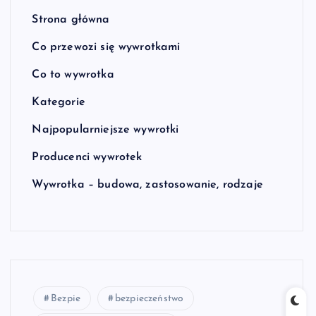
Strona główna
Co przewozi się wywrotkami
Co to wywrotka
Kategorie
Najpopularniejsze wywrotki
Producenci wywrotek
Wywrotka – budowa, zastosowanie, rodzaje
Bezpie
bezpieczeństwo