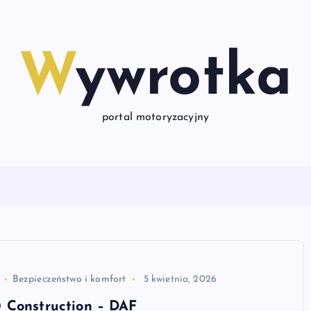
Wywrotka
portal motoryzacyjny
Bezpieczeństwo i komfort
5 kwietnia, 2026
 Construction – DAF