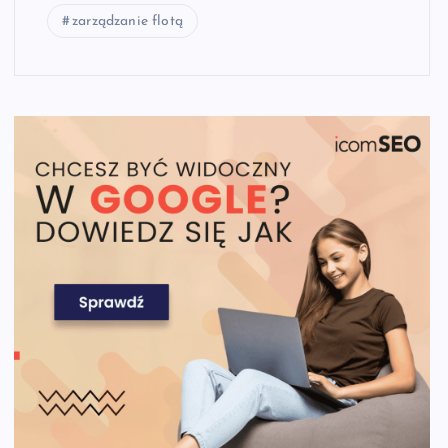
zarządzanie flotą