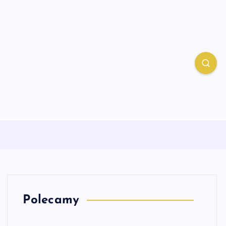
Polecamy