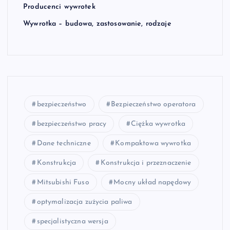
Producenci wywrotek
Wywrotka – budowa, zastosowanie, rodzaje
bezpieczeństwo
Bezpieczeństwo operatora
bezpieczeństwo pracy
Ciężka wywrotka
Dane techniczne
Kompaktowa wywrotka
Konstrukcja
Konstrukcja i przeznaczenie
Mitsubishi Fuso
Mocny układ napędowy
optymalizacja zużycia paliwa
specjalistyczna wersja