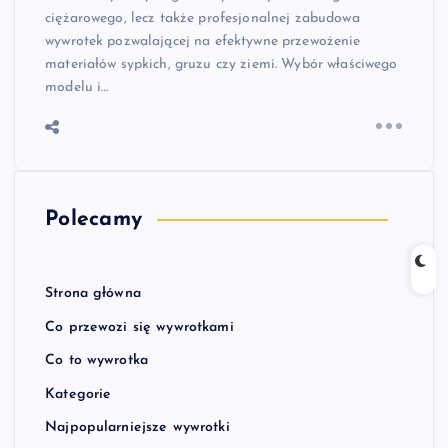
ciężarowego, lecz także profesjonalnej zabudowa
wywrotek pozwalającej na efektywne przewożenie
materiałów sypkich, gruzu czy ziemi. Wybór właściwego
modelu i…
Polecamy
Strona główna
Co przewozi się wywrotkami
Co to wywrotka
Kategorie
Najpopularniejsze wywrotki