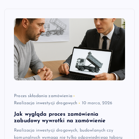
Proces składania zamówienia
Realizacja inwestycji drogowych
10 marca, 2026
Jak wygląda proces zamówienia
zabudowy wywrotki na zamówienie
Realizacja inwestycji drogowych, budowlanych czy
komunalnych wymaga nie tylko odpowiedniego taboru