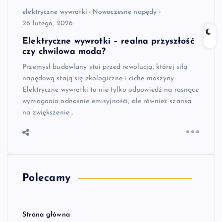
elektryczne wywrotki
Nowoczesne napędy
26 lutego, 2026
Elektryczne wywrotki – realna przyszłość
czy chwilowa moda?
Przemysł budowlany stoi przed rewolucją, której siłą
napędową stają się ekologiczne i ciche maszyny.
Elektryczne wywrotki to nie tylko odpowiedź na rosnące
wymagania odnośnie emisyjnośći, ale również szansa
na zwiększenie…
Polecamy
Strona główna