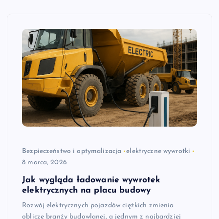
Bezpieczeństwo i optymalizacja
elektryczne wywrotki
8 marca, 2026
Jak wygląda ładowanie wywrotek
elektrycznych na placu budowy
Rozwój elektrycznych pojazdów ciężkich zmienia
oblicze branży budowlanej, a jednym z najbardziej