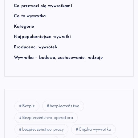
Co przewozi się wywrotkami
Co to wywrotka
Kategorie
Najpopularniejsze wywrotki
Producenci wywrotek
Wywrotka – budowa, zastosowanie, rodzaje
Bezpie
bezpieczeństwo
Bezpieczeństwo operatora
bezpieczeństwo pracy
Ciężka wywrotka