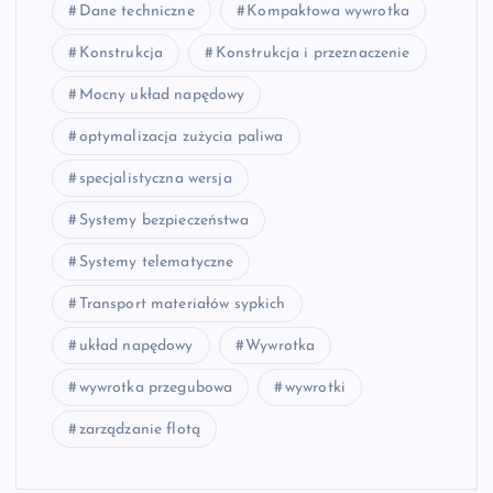
Dane techniczne
Kompaktowa wywrotka
Konstrukcja
Konstrukcja i przeznaczenie
Mocny układ napędowy
optymalizacja zużycia paliwa
specjalistyczna wersja
Systemy bezpieczeństwa
Systemy telematyczne
Transport materiałów sypkich
układ napędowy
Wywrotka
wywrotka przegubowa
wywrotki
zarządzanie flotą