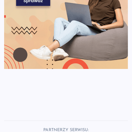
PARTNERZY SERWISU: