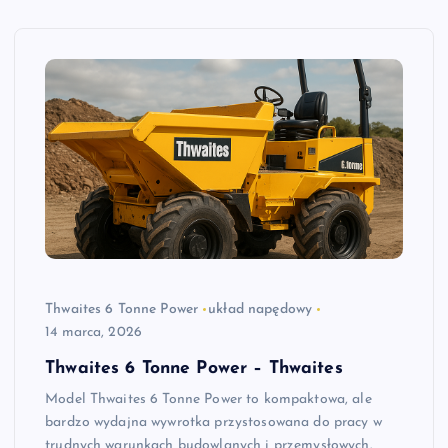
Thwaites 6 Tonne Power
układ napędowy
14 marca, 2026
Thwaites 6 Tonne Power – Thwaites
Model Thwaites 6 Tonne Power to kompaktowa, ale
bardzo wydajna wywrotka przystosowana do pracy w
trudnych warunkach budowlanych i przemysłowych.