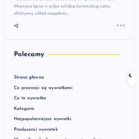
Maszyna łączy w sobie solidną konstrukcję ramy,
efektywny układ napędowy…
Polecamy
Strona główna
Co przewozi się wywrotkami
Co to wywrotka
Kategorie
Najpopularniejsze wywrotki
Producenci wywrotek