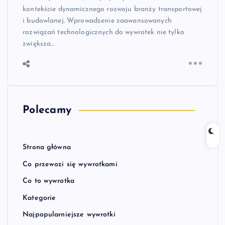
kontekście dynamicznego rozwoju branży transportowej
i budowlanej. Wprowadzenie zaawansowanych
rozwiązań technologicznych do wywrotek nie tylko
zwiększa…
Polecamy
Strona główna
Co przewozi się wywrotkami
Co to wywrotka
Kategorie
Najpopularniejsze wywrotki